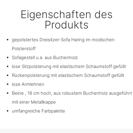
Eigenschaften des
Produkts
gepolstertes Dreisitzer-Sofa Haring im modischen
Polsterstoff
Sofagestell u.a. aus Buchenholz
lose Sitzpolsterung mit elastischem Schaumstoff gefüllt
Rückenpolsterung mit elastischem Schaumstoff gefüllt
lose Armlehnen
Beine , 18 cm hoch, aus robustem Buchenholz ausgeführt
mit einer Metallkappe
umfangreiche Farbpalette