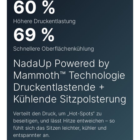
60 %
Höhere Druckentlastung
69 %
Schnellere Oberflächenkühlung
NadaUp Powered by
Mammoth™ Technologie
Druckentlastende +
Kühlende Sitzpolsterung
Verteilt den Druck, um „Hot-Spots“ zu
beseitigen, und lässt Hitze entweichen – so
fühlt sich das Sitzen leichter, kühler und
entspannter an.