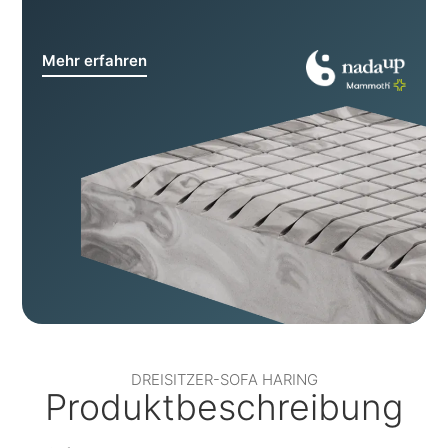
Mehr erfahren
DREISITZER-SOFA HARING
Produktbeschreibung