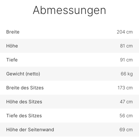
Abmessungen
Breite
204 cm
Höhe
81 cm
Tiefe
91 cm
Gewicht (netto)
66 kg
Breite des Sitzes
173 cm
Höhe des Sitzes
47 cm
Tiefe des Sitzes
56 cm
Höhe der Seitenwand
69 cm