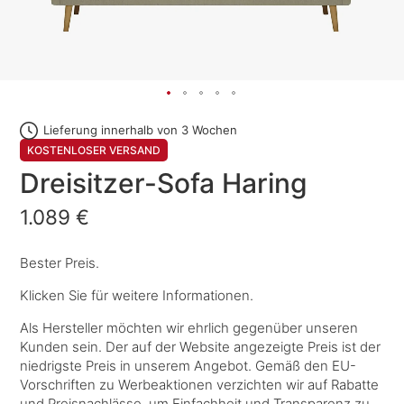
Lieferung innerhalb von 3 Wochen
KOSTENLOSER VERSAND
Dreisitzer-Sofa Haring
1.089 €
Bester Preis.
Klicken Sie für weitere Informationen.
Als Hersteller möchten wir ehrlich gegenüber unseren
Kunden sein. Der auf der Website angezeigte Preis ist der
niedrigste Preis in unserem Angebot. Gemäß den EU-
Vorschriften zu Werbeaktionen verzichten wir auf Rabatte
und Preisnachlässe, um Einfachheit und Transparenz zu