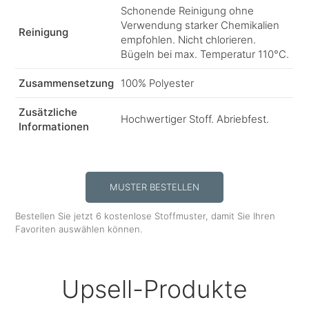
Schonende Reinigung ohne
Verwendung starker Chemikalien
Reinigung
empfohlen. Nicht chlorieren.
Bügeln bei max. Temperatur 110°C.
Zusammensetzung
100% Polyester
Zusätzliche
Hochwertiger Stoff. Abriebfest.
Informationen
MUSTER BESTELLEN
Bestellen Sie jetzt 6 kostenlose Stoffmuster, damit Sie Ihren
Favoriten auswählen können.
Upsell-Produkte