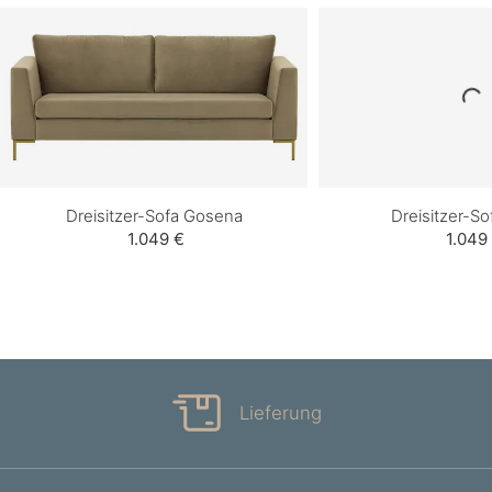
Dreisitzer-Sofa Gosena
Dreisitzer-So
1.049 €
1.049
Lieferung