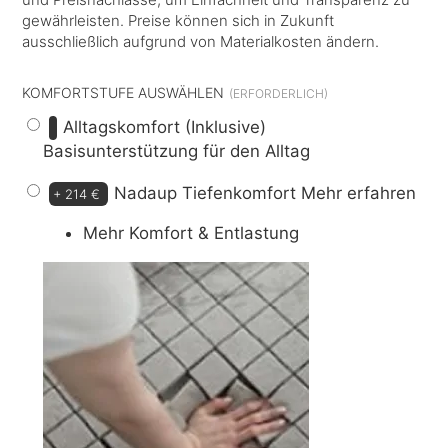
gewährleisten. Preise können sich in Zukunft
ausschließlich aufgrund von Materialkosten ändern.
KOMFORTSTUFE AUSWÄHLEN
Alltagskomfort (Inklusive)
Basisunterstützung für den Alltag
Nadaup Tiefenkomfort
Mehr erfahren
+
214 €
Mehr Komfort & Entlastung