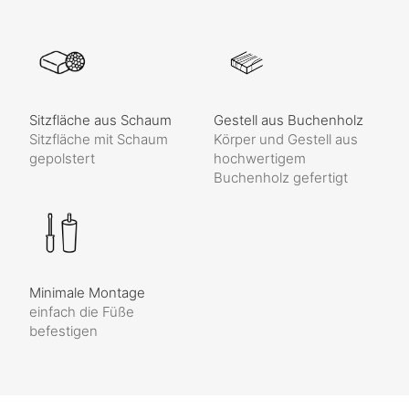
Sitzfläche aus Schaum
Gestell aus Buchenholz
Sitzfläche mit Schaum
Körper und Gestell aus
gepolstert
hochwertigem
Buchenholz gefertigt
Minimale Montage
einfach die Füße
befestigen