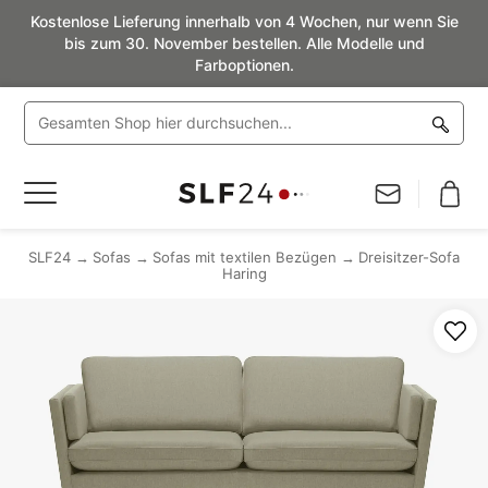
Kostenlose Lieferung innerhalb von 4 Wochen, nur wenn Sie
bis zum 30. November bestellen. Alle Modelle und
Farboptionen.
Navigation
umschalten
SLF24
Sofas
Sofas mit textilen Bezügen
Dreisitzer-Sofa
Haring