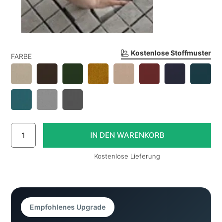
Kostenlose Stoffmuster
FARBE
Kostenlose Lieferung
Empfohlenes Upgrade