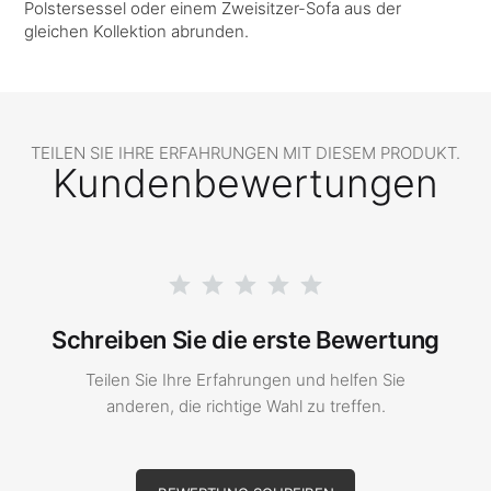
Polstersessel oder einem Zweisitzer-Sofa aus der
gleichen Kollektion abrunden.
TEILEN SIE IHRE ERFAHRUNGEN MIT DIESEM PRODUKT.
Kundenbewertungen
Schreiben Sie die erste Bewertung
Teilen Sie Ihre Erfahrungen und helfen Sie
anderen, die richtige Wahl zu treffen.