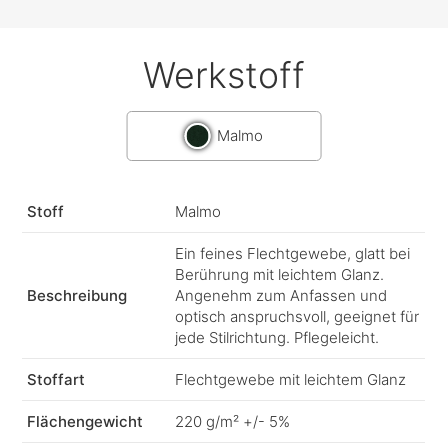
Werkstoff
Malmo
Stoff
Malmo
Ein feines Flechtgewebe, glatt bei
Berührung mit leichtem Glanz.
Beschreibung
Angenehm zum Anfassen und
optisch anspruchsvoll, geeignet für
jede Stilrichtung. Pflegeleicht.
Stoffart
Flechtgewebe mit leichtem Glanz
Flächengewicht
220 g/m² +/- 5%