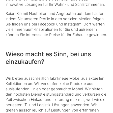
innovative Lösungen für Ihr Wohn- und Schlafzimmer an.
Seien Sie mit Neuheiten und Angeboten auf dem Laufen,
indem Sie unseren Profile in den sozialen Medien folgen.
Sie finden uns bei Facebook und Instagram. Dort warten
viele Innenraum-Inspirationen für Sie und außerdem
können Sie interessante Preise für Ihr Zuhause gewinnen.
Wieso macht es Sinn, bei uns
einzukaufen?
Wir bieten ausschließlich fabrikneue Möbel aus aktuellen
Kollektionen an. Wir verkaufen keine Produkte aus
auslaufenden Linien oder gebrauchte Möbel. Wir bieten
den höchsten Dienstleistungsstandard und verkürzen die
Zeit zwischen Einkauf und Lieferung maximal, weil wir die
neuesten IT- und Logistik-Lösungen anwenden. Wir
greifen ausschließlich auf Leistungen von erfahrenen