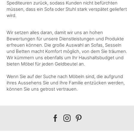
Spediteuren zurück, sodass Kunden nicht befürchten
müssen, dass ein Sofa oder Stuhl stark verspätet geliefert
wird.
Wir setzen alles daran, damit wir uns an hohen
Bewertungen für unsere Dienstleistungen und Produkte
erfreuen können. Die große Auswahl an Sofas, Sesseln
und Betten macht Komfort möglich, von dem Sie träumen.
Wir kümmern uns ebenfalls um Ihr Haushaltsbudget und
bieten Möbel für jeden Geldbeutel an.
Wenn Sie auf der Suche nach Möbeln sind, die aufgrund
ihres Aussehens Sie und Ihre Familie entzücken werden,
können Sie uns getrost vertrauen.
Our
Our
Our
facebook
instagram
pinterest