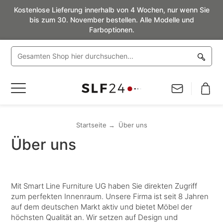
Kostenlose Lieferung innerhalb von 4 Wochen, nur wenn Sie
bis zum 30. November bestellen. Alle Modelle und
Farboptionen.
Navigation
umschalten
Startseite
Über uns
Über uns
Mit Smart Line Furniture UG haben Sie direkten Zugriff
zum perfekten Innenraum. Unsere Firma ist seit 8 Jahren
auf dem deutschen Markt aktiv und bietet Möbel der
höchsten Qualität an. Wir setzen auf Design und