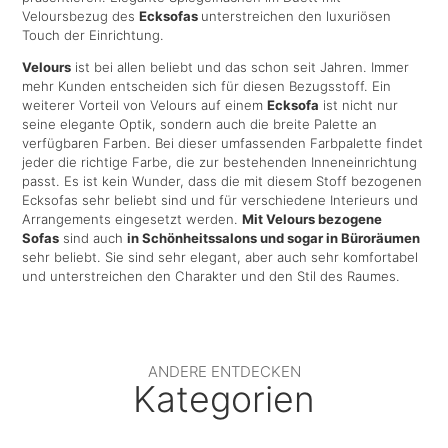
Veloursbezug des
Ecksofas
unterstreichen den luxuriösen
Touch der Einrichtung.
Velours
ist bei allen beliebt und das schon seit Jahren. Immer
mehr Kunden entscheiden sich für diesen Bezugsstoff. Ein
weiterer Vorteil von Velours auf einem
Ecksofa
ist nicht nur
seine elegante Optik, sondern auch die breite Palette an
verfügbaren Farben. Bei dieser umfassenden Farbpalette findet
jeder die richtige Farbe, die zur bestehenden Inneneinrichtung
passt. Es ist kein Wunder, dass die mit diesem Stoff bezogenen
Ecksofas sehr beliebt sind und für verschiedene Interieurs und
Arrangements eingesetzt werden.
Mit Velours bezogene
Sofas
sind auch
in Schönheitssalons und sogar in Büroräumen
sehr beliebt. Sie sind sehr elegant, aber auch sehr komfortabel
und unterstreichen den Charakter und den Stil des Raumes.
ANDERE ENTDECKEN
Kategorien