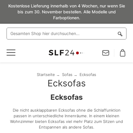
Kostenlose Lieferung innerhalb von 4 Wochen, nur wenn Sie
bis zum 30. November bestellen. Alle Modelle und
Farboptionen.
Navigation
umschalten
Startseite
Sofas
Ecksofas
Ecksofas
Ecksofas
Die nicht ausklappbaren Ecksofas ohne die Schlaffunktion
passen in unterschiedliche Innenräume. In einem kleinen
Wohnzimmer bieten Ecksofas viel mehr Platz zum Sitzen und
Entspannen als andere Sofas.