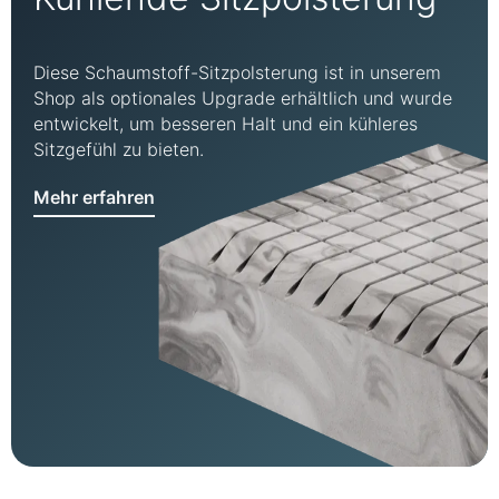
Diese Schaumstoff-Sitzpolsterung ist in unserem
Shop als optionales Upgrade erhältlich und wurde
entwickelt, um besseren Halt und ein kühleres
Sitzgefühl zu bieten.
Mehr erfahren