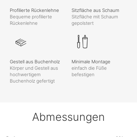
Profilierte Rückenlehne
Sitzfläche aus Schaum
Bequeme profilierte
Sitzfläche mit Schaum
Rückenlehne
gepolstert
Gestell aus Buchenholz
Minimale Montage
Körper und Gestell aus
einfach die Füße
hochwertigem
befestigen
Buchenholz gefertigt
Abmessungen