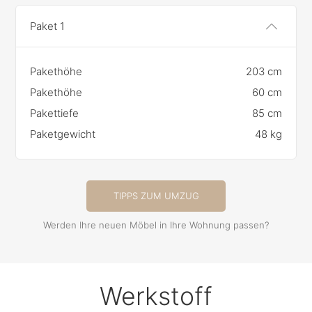
Paket 1
Pakethöhe
203 cm
Pakethöhe
60 cm
Pakettiefe
85 cm
Paketgewicht
48 kg
TIPPS ZUM UMZUG
Werden Ihre neuen Möbel in Ihre Wohnung passen?
Werkstoff