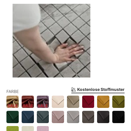
Kostenlose Stoffmuster
FARBE