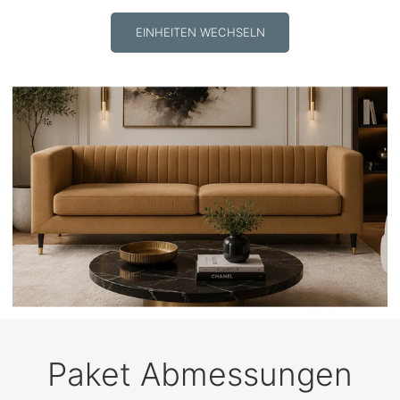
EINHEITEN WECHSELN
Paket Abmessungen