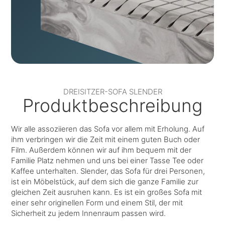
DREISITZER-SOFA SLENDER
Produktbeschreibung
Wir alle assoziieren das Sofa vor allem mit Erholung. Auf
ihm verbringen wir die Zeit mit einem guten Buch oder
Film. Außerdem können wir auf ihm bequem mit der
Familie Platz nehmen und uns bei einer Tasse Tee oder
Kaffee unterhalten. Slender, das Sofa für drei Personen,
ist ein Möbelstück, auf dem sich die ganze Familie zur
gleichen Zeit ausruhen kann. Es ist ein großes Sofa mit
einer sehr originellen Form und einem Stil, der mit
Sicherheit zu jedem Innenraum passen wird.