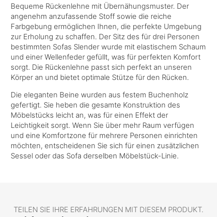
Bequeme Rückenlehne mit Übernähungsmuster. Der
angenehm anzufassende Stoff sowie die reiche
Farbgebung ermöglichen Ihnen, die perfekte Umgebung
zur Erholung zu schaffen. Der Sitz des für drei Personen
bestimmten Sofas Slender wurde mit elastischem Schaum
und einer Wellenfeder gefüllt, was für perfekten Komfort
sorgt. Die Rückenlehne passt sich perfekt an unseren
Körper an und bietet optimale Stütze für den Rücken.
Die eleganten Beine wurden aus festem Buchenholz
gefertigt. Sie heben die gesamte Konstruktion des
Möbelstücks leicht an, was für einen Effekt der
Leichtigkeit sorgt. Wenn Sie über mehr Raum verfügen
und eine Komfortzone für mehrere Personen einrichten
möchten, entscheidenen Sie sich für einen zusätzlichen
Sessel oder das Sofa derselben Möbelstück-Linie.
TEILEN SIE IHRE ERFAHRUNGEN MIT DIESEM PRODUKT.