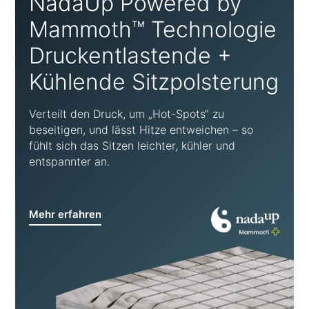
NadaUp Powered by
Mammoth™ Technologie
Druckentlastende +
Kühlende Sitzpolsterung
Verteilt den Druck, um „Hot-Spots“ zu
beseitigen, und lässt Hitze entweichen – so
fühlt sich das Sitzen leichter, kühler und
entspannter an.
Mehr erfahren