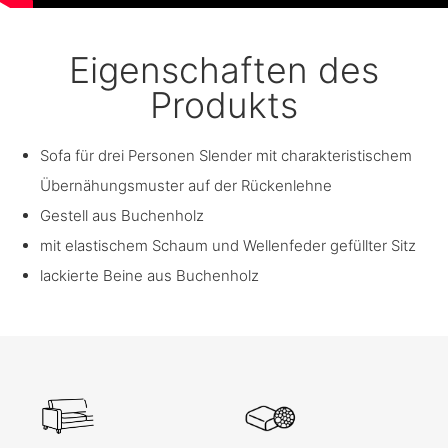
Eigenschaften des
Produkts
Sofa für drei Personen Slender mit charakteristischem
Übernähungsmuster auf der Rückenlehne
Gestell aus Buchenholz
mit elastischem Schaum und Wellenfeder gefüllter Sitz
lackierte Beine aus Buchenholz