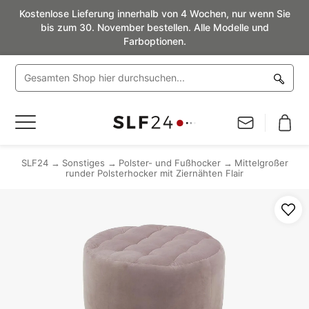
Kostenlose Lieferung innerhalb von 4 Wochen, nur wenn Sie
bis zum 30. November bestellen. Alle Modelle und
Farboptionen.
Navigation
umschalten
SLF24
Sonstiges
Polster- und Fußhocker
Mittelgroßer
runder Polsterhocker mit Ziernähten Flair