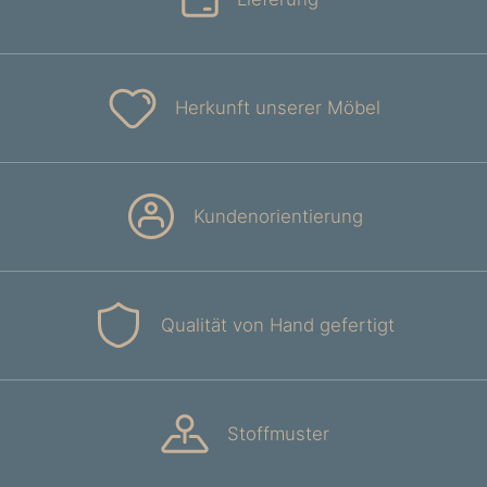
Herkunft unserer Möbel
Kundenorientierung
Qualität von Hand gefertigt
Stoffmuster