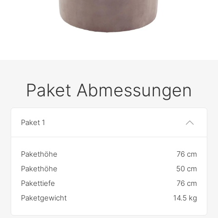
Paket Abmessungen
Paket 1
Pakethöhe
76 cm
Pakethöhe
50 cm
Pakettiefe
76 cm
Paketgewicht
14.5 kg