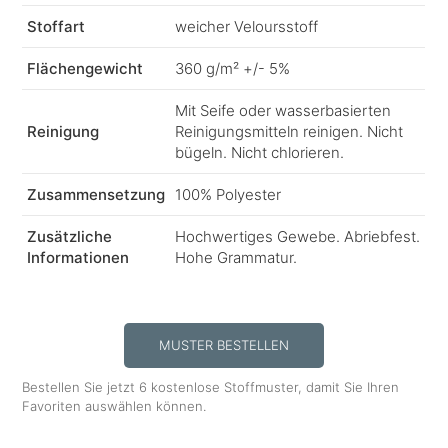
Stoffart
weicher Veloursstoff
Flächengewicht
360 g/m² +/- 5%
Mit Seife oder wasserbasierten
Reinigung
Reinigungsmitteln reinigen. Nicht
bügeln. Nicht chlorieren.
Zusammensetzung
100% Polyester
Zusätzliche
Hochwertiges Gewebe. Abriebfest.
Informationen
Hohe Grammatur.
MUSTER BESTELLEN
Bestellen Sie jetzt 6 kostenlose Stoffmuster, damit Sie Ihren
Favoriten auswählen können.