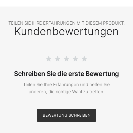
TEILEN SIE IHRE ERFAHRUNGEN MIT DIESEM PRODUKT.
Kundenbewertungen
Schreiben Sie die erste Bewertung
Teilen Sie Ihre Erfahrungen und helfen Sie
anderen, die richtige Wahl zu treffen.
BEWERTUNG SCHREIBEN