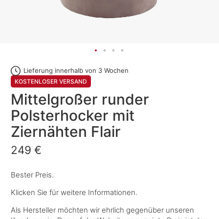
Lieferung innerhalb von 3 Wochen
KOSTENLOSER VERSAND
Mittelgroßer runder
Polsterhocker mit
Ziernähten Flair
249 €
Bester Preis.
Klicken Sie für weitere Informationen.
Als Hersteller möchten wir ehrlich gegenüber unseren