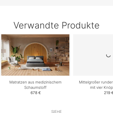
Verwandte Produkte
Matratzen aus medizinischem
Mittelgroßer runder
Schaumstoff
mit vier Knöp
678 €
219 
SIEHE