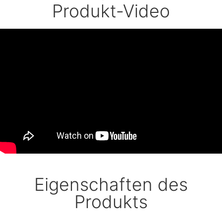
Produkt-Video
Eigenschaften des
Produkts