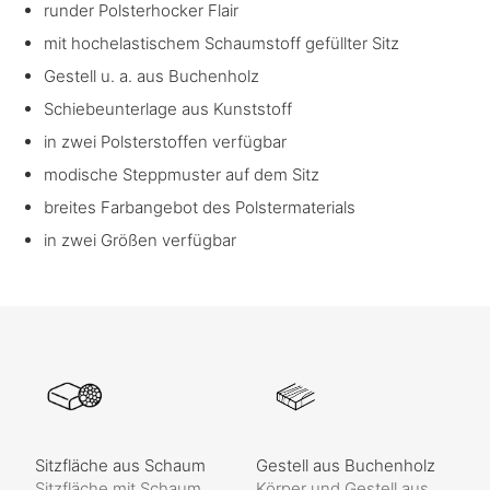
runder Polsterhocker Flair
mit hochelastischem Schaumstoff gefüllter Sitz
Gestell u. a. aus Buchenholz
Schiebeunterlage aus Kunststoff
in zwei Polsterstoffen verfügbar
modische Steppmuster auf dem Sitz
breites Farbangebot des Polstermaterials
in zwei Größen verfügbar
Sitzfläche aus Schaum
Gestell aus Buchenholz
Sitzfläche mit Schaum
Körper und Gestell aus