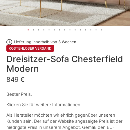
Lieferung innerhalb von 3 Wochen
KOSTENLOSER VERSAND
Dreisitzer-Sofa Chesterfield
Modern
849 €
Bester Preis.
Klicken Sie für weitere Informationen.
Als Hersteller möchten wir ehrlich gegenüber unseren
Kunden sein. Der auf der Website angezeigte Preis ist der
niedrigste Preis in unserem Angebot. Gemäß den EU-