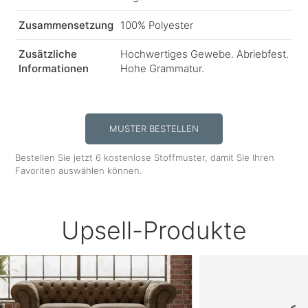
Zusammensetzung
100% Polyester
Zusätzliche
Hochwertiges Gewebe. Abriebfest.
Informationen
Hohe Grammatur.
MUSTER BESTELLEN
Bestellen Sie jetzt 6 kostenlose Stoffmuster, damit Sie Ihren
Favoriten auswählen können.
Upsell-Produkte