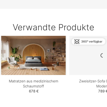
Verwandte Produkte
360° verfügbar
Matratzen aus medizinischem
Zweisitzer-Sofa 
Schaumstoff
Moder
678 €
789 