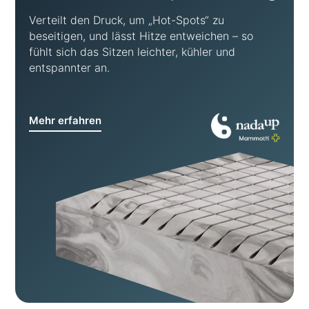
Verteilt den Druck, um „Hot-Spots“ zu
beseitigen, und lässt Hitze entweichen – so
fühlt sich das Sitzen leichter, kühler und
entspannter an.
Mehr erfahren