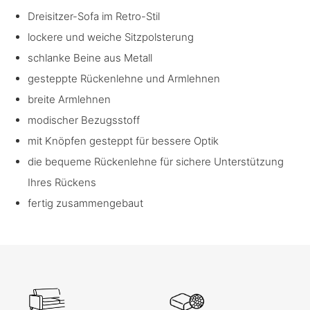
Dreisitzer-Sofa im Retro-Stil
lockere und weiche Sitzpolsterung
schlanke Beine aus Metall
gesteppte Rückenlehne und Armlehnen
breite Armlehnen
modischer Bezugsstoff
mit Knöpfen gesteppt für bessere Optik
die bequeme Rückenlehne für sichere Unterstützung
Ihres Rückens
fertig zusammengebaut