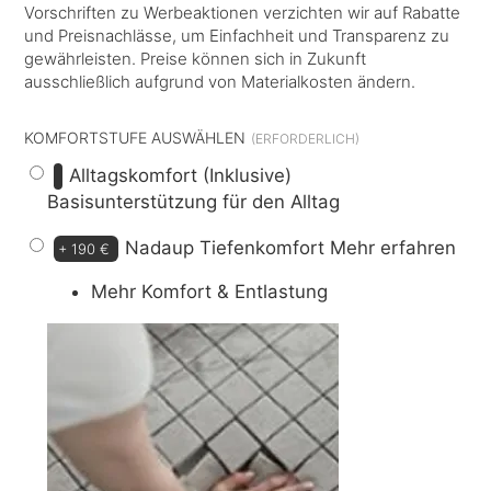
Vorschriften zu Werbeaktionen verzichten wir auf Rabatte
und Preisnachlässe, um Einfachheit und Transparenz zu
gewährleisten. Preise können sich in Zukunft
ausschließlich aufgrund von Materialkosten ändern.
KOMFORTSTUFE AUSWÄHLEN
Alltagskomfort (Inklusive)
Basisunterstützung für den Alltag
Nadaup Tiefenkomfort
Mehr erfahren
+
190 €
Mehr Komfort & Entlastung