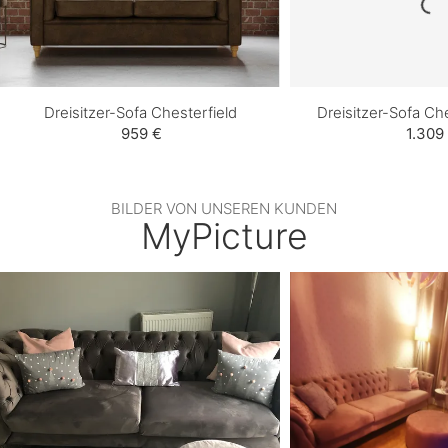
Dreisitzer-Sofa Chesterfield
Dreisitzer-Sofa Ch
959 €
1.309
BILDER VON UNSEREN KUNDEN
MyPicture