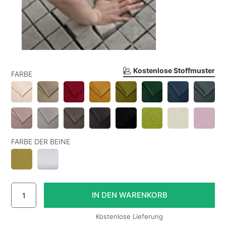
Kostenlose Stoffmuster
FARBE
FARBE DER BEINE
Kostenlose Lieferung