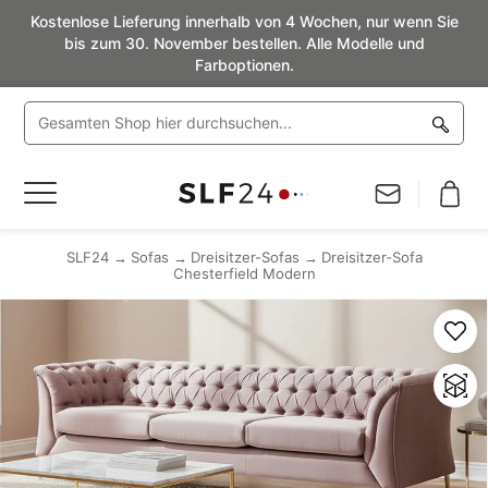
Kostenlose Lieferung innerhalb von 4 Wochen, nur wenn Sie
bis zum 30. November bestellen. Alle Modelle und
Farboptionen.
Navigation
umschalten
SLF24
Sofas
Dreisitzer-Sofas
Dreisitzer-Sofa
Chesterfield Modern