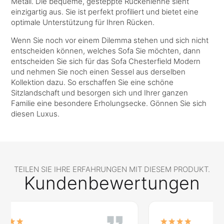
Metall. Die bequeme, gesteppte Rückenlehne sieht
einzigartig aus. Sie ist perfekt profiliert und bietet eine
optimale Unterstützung für Ihren Rücken.
Wenn Sie noch vor einem Dilemma stehen und sich nicht
entscheiden können, welches Sofa Sie möchten, dann
entscheiden Sie sich für das Sofa Chesterfield Modern
und nehmen Sie noch einen Sessel aus derselben
Kollektion dazu. So erschaffen Sie eine schöne
Sitzlandschaft und besorgen sich und Ihrer ganzen
Familie eine besondere Erholungsecke. Gönnen Sie sich
diesen Luxus.
TEILEN SIE IHRE ERFAHRUNGEN MIT DIESEM PRODUKT.
Kundenbewertungen