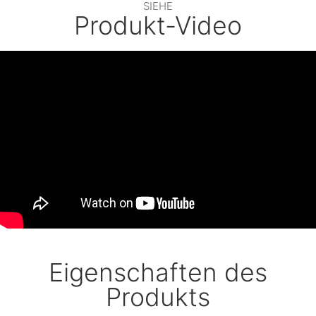
SIEHE
Produkt-Video
Eigenschaften des
Produkts