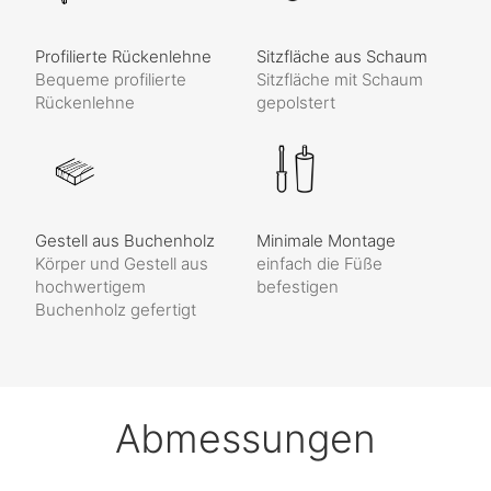
Profilierte Rückenlehne
Sitzfläche aus Schaum
Bequeme profilierte
Sitzfläche mit Schaum
Rückenlehne
gepolstert
Gestell aus Buchenholz
Minimale Montage
Körper und Gestell aus
einfach die Füße
hochwertigem
befestigen
Buchenholz gefertigt
Abmessungen