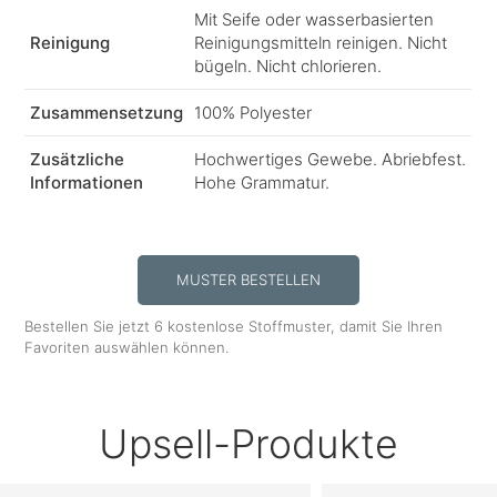
Mit Seife oder wasserbasierten
Reinigung
Reinigungsmitteln reinigen. Nicht
bügeln. Nicht chlorieren.
Zusammensetzung
100% Polyester
Zusätzliche
Hochwertiges Gewebe. Abriebfest.
Informationen
Hohe Grammatur.
MUSTER BESTELLEN
Bestellen Sie jetzt 6 kostenlose Stoffmuster, damit Sie Ihren
Favoriten auswählen können.
Upsell-Produkte