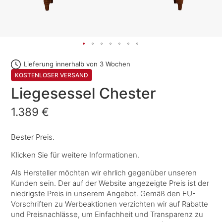
Lieferung innerhalb von 3 Wochen
KOSTENLOSER VERSAND
Liegesessel Chester
1.389 €
Bester Preis.
Klicken Sie für weitere Informationen.
Als Hersteller möchten wir ehrlich gegenüber unseren
Kunden sein. Der auf der Website angezeigte Preis ist der
niedrigste Preis in unserem Angebot. Gemäß den EU-
Vorschriften zu Werbeaktionen verzichten wir auf Rabatte
und Preisnachlässe, um Einfachheit und Transparenz zu