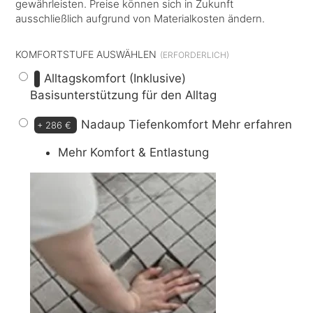
gewährleisten. Preise können sich in Zukunft
ausschließlich aufgrund von Materialkosten ändern.
KOMFORTSTUFE AUSWÄHLEN
Alltagskomfort (Inklusive)
Basisunterstützung für den Alltag
Nadaup Tiefenkomfort
Mehr erfahren
+
286 €
Mehr Komfort & Entlastung