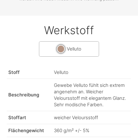
Werkstoff
Velluto
Stoff
Velluto
Gewebe Velluto fühlt sich extrem
angenehm an. Weicher
Beschreibung
Veloursstoff mit elegantem Glanz.
Sehr modische Farben.
Stoffart
weicher Veloursstoff
Flächengewicht
360 g/m² +/- 5%