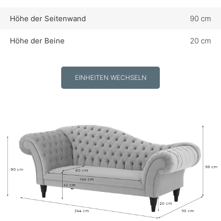
Höhe der Seitenwand
90 cm
Höhe der Beine
20 cm
EINHEITEN WECHSELN