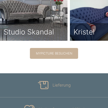
Studio Skandal
Kristel
MYPICTURE BESUCHEN
Lieferung