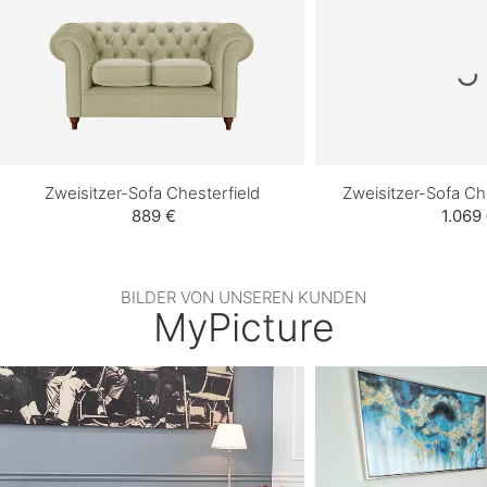
Zweisitzer-Sofa Chesterfield
Zweisitzer-Sofa Ch
889 €
1.069
BILDER VON UNSEREN KUNDEN
MyPicture