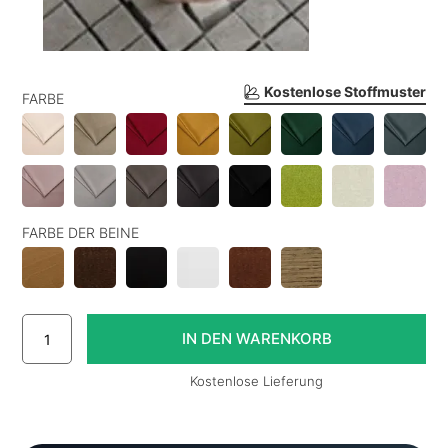
Kostenlose Stoffmuster
FARBE
FARBE DER BEINE
Kostenlose Lieferung