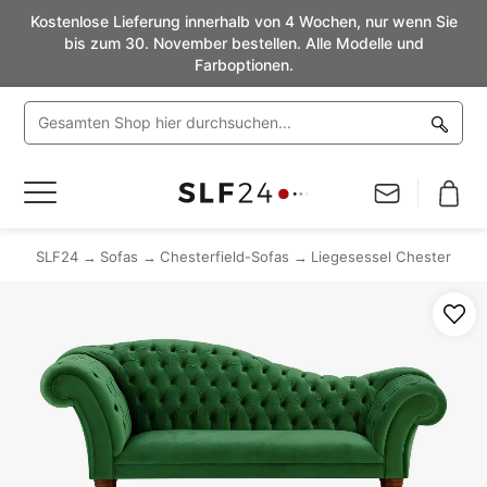
Kostenlose Lieferung innerhalb von 4 Wochen, nur wenn Sie
bis zum 30. November bestellen. Alle Modelle und
Farboptionen.
Navigation
umschalten
SLF24
Sofas
Chesterfield-Sofas
Liegesessel Chester