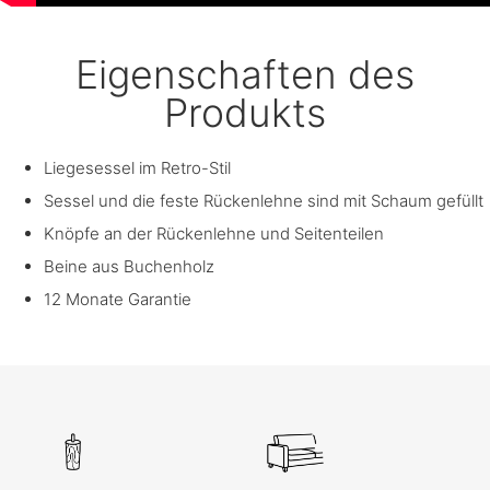
Eigenschaften des
Produkts
Liegesessel im Retro-Stil
Sessel und die feste Rückenlehne sind mit Schaum gefüllt
Knöpfe an der Rückenlehne und Seitenteilen
Beine aus Buchenholz
12 Monate Garantie