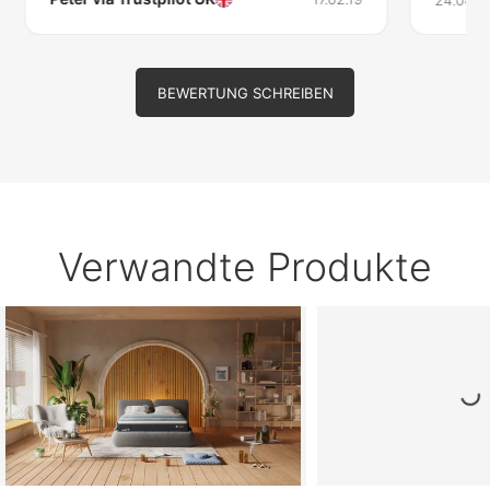
24.04.23
BEWERTUNG SCHREIBEN
Verwandte Produkte