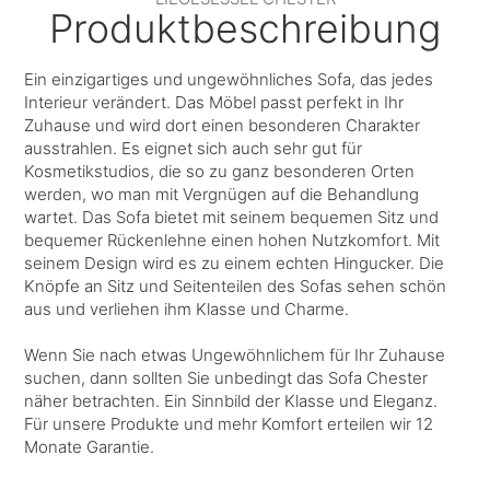
Produktbeschreibung
Ein einzigartiges und ungewöhnliches Sofa, das jedes
Interieur verändert. Das Möbel passt perfekt in Ihr
Zuhause und wird dort einen besonderen Charakter
ausstrahlen. Es eignet sich auch sehr gut für
Kosmetikstudios, die so zu ganz besonderen Orten
werden, wo man mit Vergnügen auf die Behandlung
wartet. Das Sofa bietet mit seinem bequemen Sitz und
bequemer Rückenlehne einen hohen Nutzkomfort. Mit
seinem Design wird es zu einem echten Hingucker. Die
Knöpfe an Sitz und Seitenteilen des Sofas sehen schön
aus und verliehen ihm Klasse und Charme.
Wenn Sie nach etwas Ungewöhnlichem für Ihr Zuhause
suchen, dann sollten Sie unbedingt das Sofa Chester
näher betrachten. Ein Sinnbild der Klasse und Eleganz.
Für unsere Produkte und mehr Komfort erteilen wir 12
Monate Garantie.