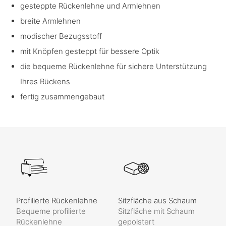
gesteppte Rückenlehne und Armlehnen
breite Armlehnen
modischer Bezugsstoff
mit Knöpfen gesteppt für bessere Optik
die bequeme Rückenlehne für sichere Unterstützung
Ihres Rückens
fertig zusammengebaut
Profilierte Rückenlehne
Sitzfläche aus Schaum
Bequeme profilierte
Sitzfläche mit Schaum
Rückenlehne
gepolstert