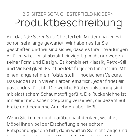
2,5-SITZER SOFA CHESTERFIELD MODERN
Produktbeschreibung
Auf das 2,5-Sitzer Sofa Chesterfield Modern haben wir
schon sehr lange gewartet. Wir haben es für Sie
geschaffen und wir sind sicher, dass es Ihre Erwartungen
erfüllen wird. Es ist absolut einzigartig, nicht nur wegen
seiner Form und Design. Es kombiniert Klassik, Retro-Stil
und Vielseitigkeit. Es ist perfekt für jeden Innenraum. Mit
einem angenehmen Polsterstoff - modischem Velours.
Das Modell ist in vielen Farben erhältlich, jeder findet ein
passendes für sich. Die weiche Rückenpolsterung sind
mit elastischem Schaumstoff gefüllt. Die Rückenlehne ist
mit einer modischen Steppung versehen, die dezent auf
breite und bequeme Armlehnen überfließt.
Wenn Sie immer noch darüber nachdenken, welches
Möbel Ihnen bei der Erschaffung einer echten
Entspannungszone hilft, dann warten Sie nicht lange und