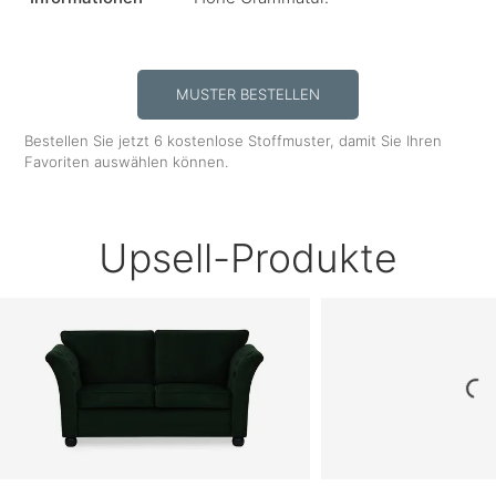
MUSTER BESTELLEN
Bestellen Sie jetzt 6 kostenlose Stoffmuster, damit Sie Ihren
Favoriten auswählen können.
Upsell-Produkte