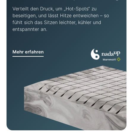
Verteilt den Druck, um „Hot-Spots“ zu
beseitigen, und lässt Hitze entweichen – so
fühlt sich das Sitzen leichter, kühler und
entspannter an.
Mehr erfahren