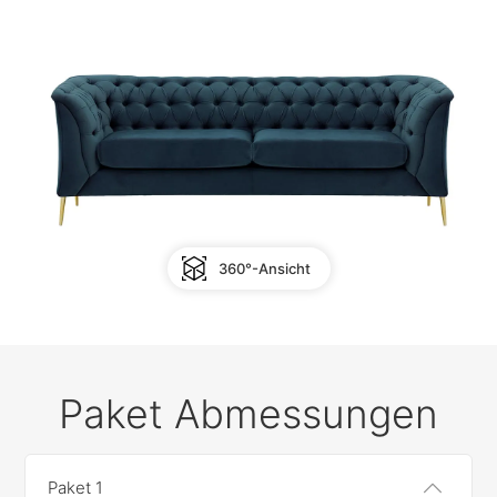
360°-Ansicht
Paket Abmessungen
Paket 1