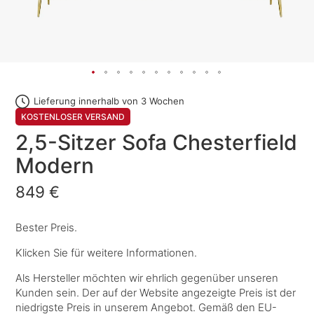
Lieferung innerhalb von 3 Wochen
KOSTENLOSER VERSAND
2,5-Sitzer Sofa Chesterfield
Modern
849 €
Bester Preis.
Klicken Sie für weitere Informationen.
Als Hersteller möchten wir ehrlich gegenüber unseren
Kunden sein. Der auf der Website angezeigte Preis ist der
niedrigste Preis in unserem Angebot. Gemäß den EU-