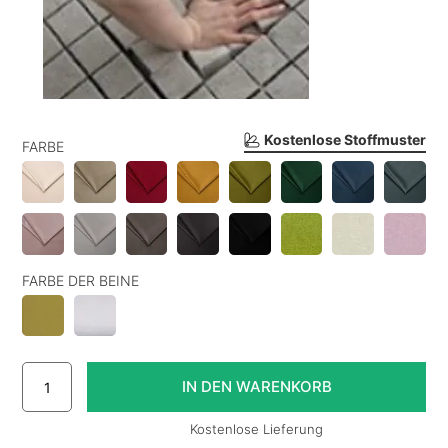
Kostenlose Stoffmuster
FARBE
FARBE DER BEINE
Kostenlose Lieferung