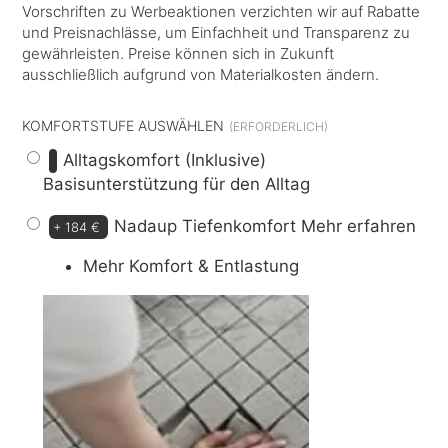
Vorschriften zu Werbeaktionen verzichten wir auf Rabatte
und Preisnachlässe, um Einfachheit und Transparenz zu
gewährleisten. Preise können sich in Zukunft
ausschließlich aufgrund von Materialkosten ändern.
KOMFORTSTUFE AUSWÄHLEN
Alltagskomfort (Inklusive)
Basisunterstützung für den Alltag
Nadaup Tiefenkomfort
Mehr erfahren
+
184 €
Mehr Komfort & Entlastung