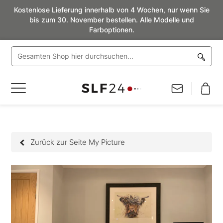
Kostenlose Lieferung innerhalb von 4 Wochen, nur wenn Sie
bis zum 30. November bestellen. Alle Modelle und
Farboptionen.
Navigation
umschalten
Zurück zur Seite My Picture