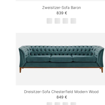
Zweisitzer-Sofa Baron
839 €
Dreisitzer-Sofa Chesterfield Modern Wood
849 €