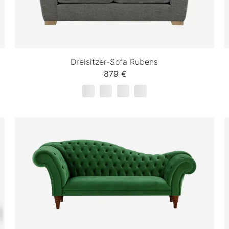
Dreisitzer-Sofa Rubens
879 €