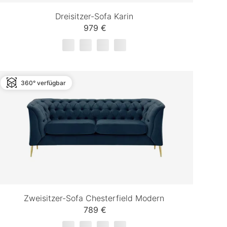
Dreisitzer-Sofa Karin
979 €
360° verfügbar
Zweisitzer-Sofa Chesterfield Modern
789 €