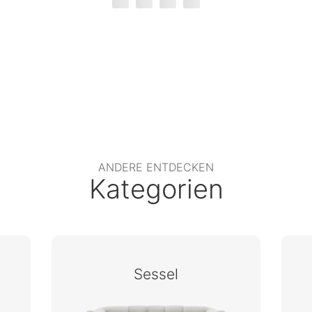
ANDERE ENTDECKEN
Kategorien
Sessel