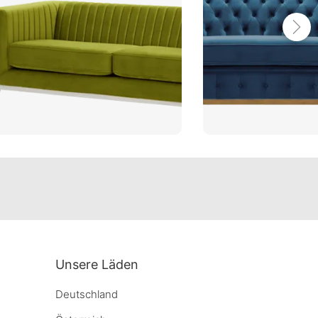
Unsere Läden
Deutschland