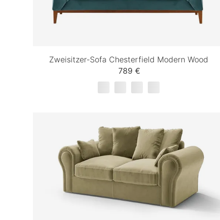
Zweisitzer-Sofa Chesterfield Modern Wood
789 €