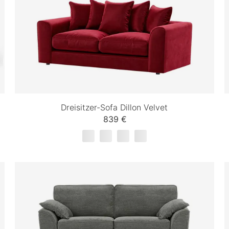
Dreisitzer-Sofa Dillon Velvet
839 €