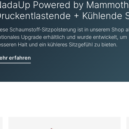
NadaUp Powered by Mammoth™
ruckentlastende + Kühlende S
ese Schaumstoff-Sitzpolsterung ist in unserem Shop a
tionales Upgrade erhältlich und wurde entwickelt, um
sseren Halt und ein kühleres Sitzgefühl zu bieten.
ehr erfahren