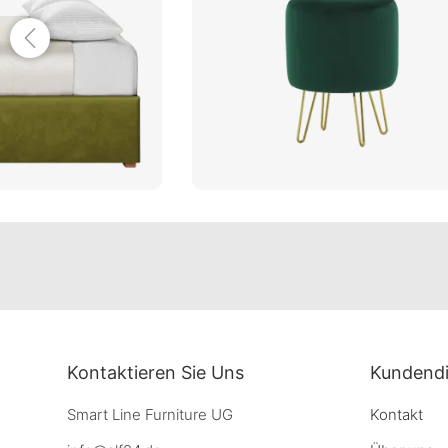
Kontaktieren Sie Uns
Kundendi
Smart Line Furniture UG
Kontakt