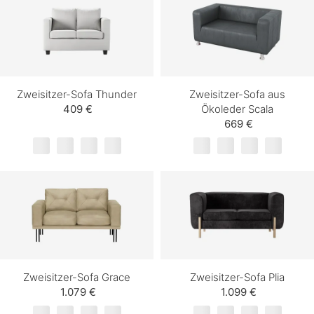
Zweisitzer-Sofa Thunder
Zweisitzer-Sofa aus
409 €
Ökoleder Scala
669 €
Zweisitzer-Sofa Grace
Zweisitzer-Sofa Plia
1.079 €
1.099 €