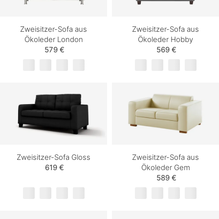
Zweisitzer-Sofa aus
Zweisitzer-Sofa aus
Ökoleder London
Ökoleder Hobby
579 €
569 €
Zweisitzer-Sofa Gloss
Zweisitzer-Sofa aus
619 €
Ökoleder Gem
589 €