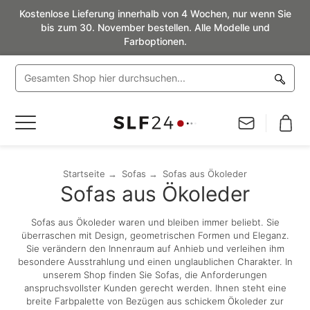
Kostenlose Lieferung innerhalb von 4 Wochen, nur wenn Sie
bis zum 30. November bestellen. Alle Modelle und
Farboptionen.
Navigation
umschalten
Startseite
Sofas
Sofas aus Ökoleder
Sofas aus Ökoleder
Sofas aus Ökoleder waren und bleiben immer beliebt. Sie
überraschen mit Design, geometrischen Formen und Eleganz.
Sie verändern den Innenraum auf Anhieb und verleihen ihm
besondere Ausstrahlung und einen unglaublichen Charakter. In
unserem Shop finden Sie Sofas, die Anforderungen
anspruchsvollster Kunden gerecht werden. Ihnen steht eine
breite Farbpalette von Bezügen aus schickem Ökoleder zur