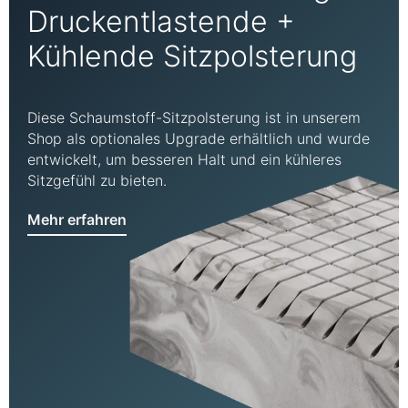
Druckentlastende +
Kühlende Sitzpolsterung
Diese Schaumstoff-Sitzpolsterung ist in unserem
Shop als optionales Upgrade erhältlich und wurde
entwickelt, um besseren Halt und ein kühleres
Sitzgefühl zu bieten.
Mehr erfahren