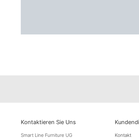
Kontaktieren Sie Uns
Kundendi
Smart Line Furniture UG
Kontakt