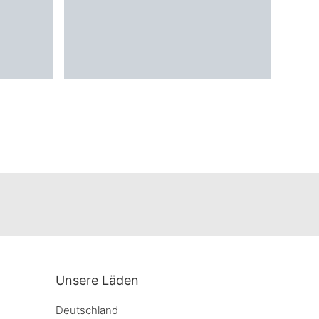
Unsere Läden
Deutschland