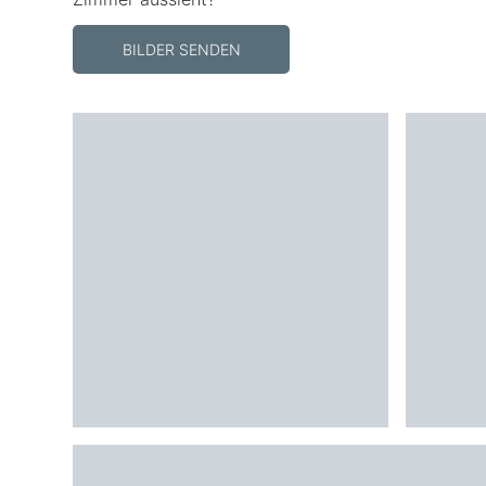
BILDER SENDEN