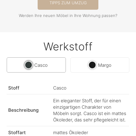
TIPPS ZUM UMZUG
Werden Ihre neuen Möbel in Ihre Wohnung passen?
Werkstoff
Casco
Margo
Stoff
Casco
Ein eleganter Stoff, der für einen
einzigartigen Charakter von
Beschreibung
Möbeln sorgt. Casco ist ein mattes
Ökoleder, das sehr pflegeleicht ist.
Stoffart
mattes Ökoleder