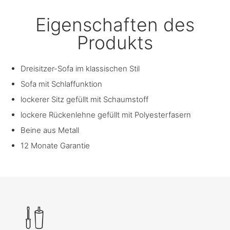
Eigenschaften des
Produkts
Dreisitzer-Sofa im klassischen Stil
Sofa mit Schlaffunktion
lockerer Sitz gefüllt mit Schaumstoff
lockere Rückenlehne gefüllt mit Polyesterfasern
Beine aus Metall
12 Monate Garantie