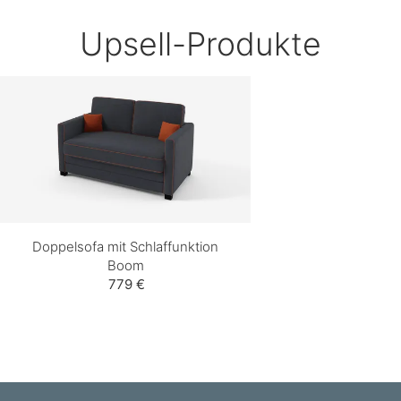
Upsell-Produkte
Doppelsofa mit Schlaffunktion
Boom
779 €