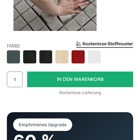
Kostenlose Stoffmuster
FARBE
Kostenlose Lieferung
Empfohlenes Upgrade