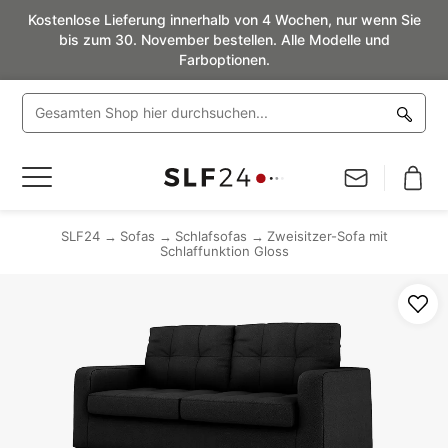
Kostenlose Lieferung innerhalb von 4 Wochen, nur wenn Sie
bis zum 30. November bestellen. Alle Modelle und
Farboptionen.
Navigation
umschalten
SLF24
Sofas
Schlafsofas
Zweisitzer-Sofa mit
Schlaffunktion Gloss