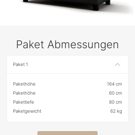
Paket Abmessungen
Paket 1
Pakethöhe
164 cm
Pakethöhe
60 cm
Pakettiefe
80 cm
Paketgewicht
62 kg