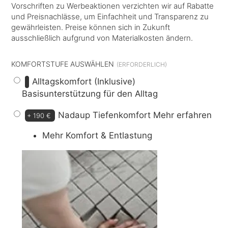
Vorschriften zu Werbeaktionen verzichten wir auf Rabatte
und Preisnachlässe, um Einfachheit und Transparenz zu
gewährleisten. Preise können sich in Zukunft
ausschließlich aufgrund von Materialkosten ändern.
KOMFORTSTUFE AUSWÄHLEN
Alltagskomfort (Inklusive)
Basisunterstützung für den Alltag
Nadaup Tiefenkomfort
Mehr erfahren
+
190 €
Mehr Komfort & Entlastung