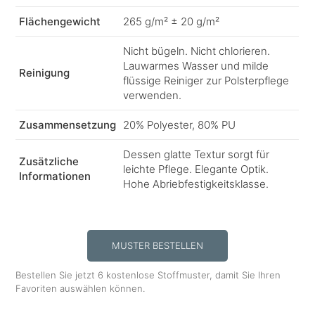
Flächengewicht
265 g/m² ± 20 g/m²
Nicht bügeln. Nicht chlorieren.
Lauwarmes Wasser und milde
Reinigung
flüssige Reiniger zur Polsterpflege
verwenden.
Zusammensetzung
20% Polyester, 80% PU
Dessen glatte Textur sorgt für
Zusätzliche
leichte Pflege. Elegante Optik.
Informationen
Hohe Abriebfestigkeitsklasse.
MUSTER BESTELLEN
Bestellen Sie jetzt 6 kostenlose Stoffmuster, damit Sie Ihren
Favoriten auswählen können.