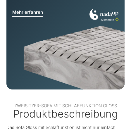
Mehr erfahren
ZWEISITZER-SOFA MIT SCHLAFFUNKTION GLOSS
Produktbeschreibung
Das Sofa Gloss mit Schlaffunktion ist nicht nur einfach