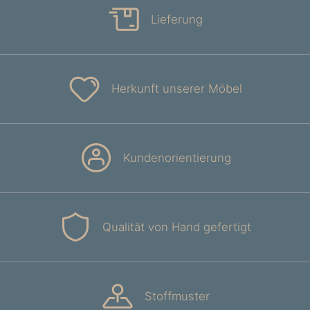
Lieferung
Herkunft unserer Möbel
Kundenorientierung
Qualität von Hand gefertigt
Stoffmuster