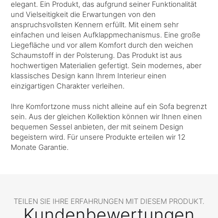
elegant. Ein Produkt, das aufgrund seiner Funktionalität
und Vielseitigkeit die Erwartungen von den
anspruchsvollsten Kennern erfüllt. Mit einem sehr
einfachen und leisen Aufklappmechanismus. Eine große
Liegefläche und vor allem Komfort durch den weichen
Schaumstoff in der Polsterung. Das Produkt ist aus
hochwertigen Materialien gefertigt. Sein modernes, aber
klassisches Design kann Ihrem Interieur einen
einzigartigen Charakter verleihen.
Ihre Komfortzone muss nicht alleine auf ein Sofa begrenzt
sein. Aus der gleichen Kollektion können wir Ihnen einen
bequemen Sessel anbieten, der mit seinem Design
begeistern wird. Für unsere Produkte erteilen wir 12
Monate Garantie.
TEILEN SIE IHRE ERFAHRUNGEN MIT DIESEM PRODUKT.
Kundenbewertungen