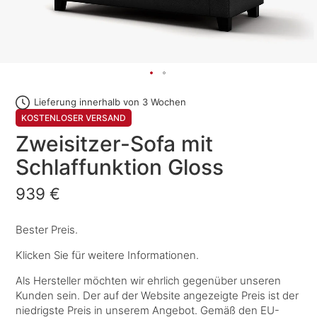
Lieferung innerhalb von 3 Wochen
KOSTENLOSER VERSAND
Zweisitzer-Sofa mit
Schlaffunktion Gloss
939 €
Bester Preis.
Klicken Sie für weitere Informationen.
Als Hersteller möchten wir ehrlich gegenüber unseren
Kunden sein. Der auf der Website angezeigte Preis ist der
niedrigste Preis in unserem Angebot. Gemäß den EU-