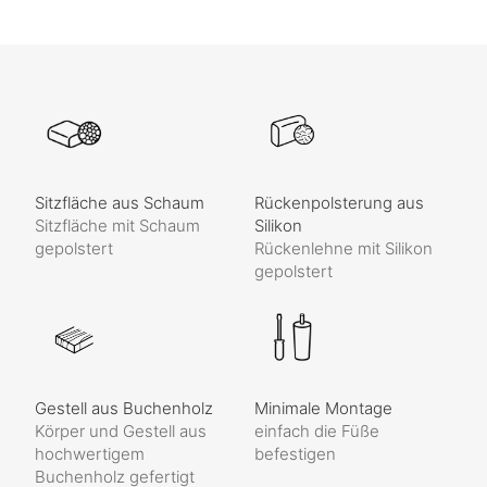
Sitzfläche aus Schaum
Rückenpolsterung aus
Sitzfläche mit Schaum
Silikon
gepolstert
Rückenlehne mit Silikon
gepolstert
Gestell aus Buchenholz
Minimale Montage
Körper und Gestell aus
einfach die Füße
hochwertigem
befestigen
Buchenholz gefertigt