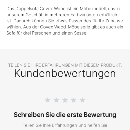
Das Doppelsofa Covex Wood ist ein Möbelmodell, das in
unserem Geschäft in mehreren Farbvarianten erhältlich
ist. Dadurch können Sie etwas Passendes für Ihr Zuhause
wählen. Aus der Covex Wood-Möbelserie gibt es auch ein
Sofa für drei Personen und einen Sessel.
TEILEN SIE IHRE ERFAHRUNGEN MIT DIESEM PRODUKT.
Kundenbewertungen
Schreiben Sie die erste Bewertung
Teilen Sie Ihre Erfahrungen und helfen Sie