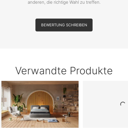
anderen, die richtige Wahl zu treffen.
BEWERTUNG SCHREIBEN
Verwandte Produkte