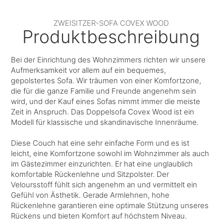
ZWEISITZER-SOFA COVEX WOOD
Produktbeschreibung
Bei der Einrichtung des Wohnzimmers richten wir unsere
Aufmerksamkeit vor allem auf ein bequemes,
gepolstertes Sofa. Wir träumen von einer Komfortzone,
die für die ganze Familie und Freunde angenehm sein
wird, und der Kauf eines Sofas nimmt immer die meiste
Zeit in Anspruch. Das Doppelsofa Covex Wood ist ein
Modell für klassische und skandinavische Innenräume.
Diese Couch hat eine sehr einfache Form und es ist
leicht, eine Komfortzone sowohl im Wohnzimmer als auch
im Gästezimmer einzurichten. Er hat eine unglaublich
komfortable Rückenlehne und Sitzpolster. Der
Veloursstoff fühlt sich angenehm an und vermittelt ein
Gefühl von Ästhetik. Gerade Armlehnen, hohe
Rückenlehne garantieren eine optimale Stützung unseres
Rückens und bieten Komfort auf höchstem Niveau.