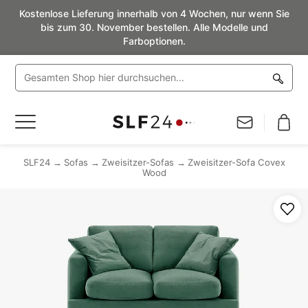
Kostenlose Lieferung innerhalb von 4 Wochen, nur wenn Sie
bis zum 30. November bestellen. Alle Modelle und
Farboptionen.
Navigation
umschalten
SLF24
Sofas
Zweisitzer-Sofas
Zweisitzer-Sofa Covex
Wood