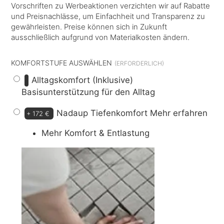
Vorschriften zu Werbeaktionen verzichten wir auf Rabatte
und Preisnachlässe, um Einfachheit und Transparenz zu
gewährleisten. Preise können sich in Zukunft
ausschließlich aufgrund von Materialkosten ändern.
KOMFORTSTUFE AUSWÄHLEN
Alltagskomfort (Inklusive)
Basisunterstützung für den Alltag
Nadaup Tiefenkomfort
Mehr erfahren
+
172 €
Mehr Komfort & Entlastung