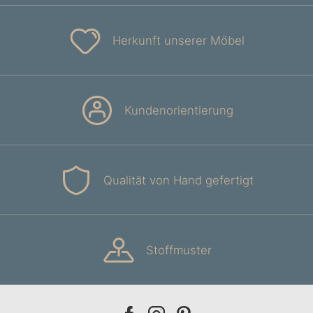
Herkunft unserer Möbel
Kundenorientierung
Qualität von Hand gefertigt
Stoffmuster