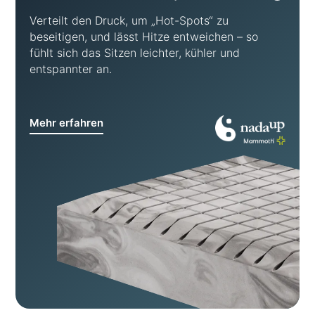
Verteilt den Druck, um „Hot-Spots“ zu
beseitigen, und lässt Hitze entweichen – so
fühlt sich das Sitzen leichter, kühler und
entspannter an.
Mehr erfahren