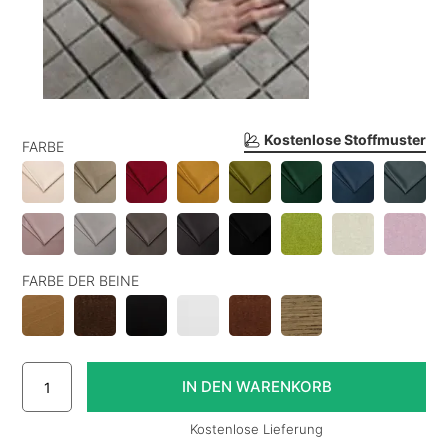
Kostenlose Stoffmuster
FARBE
FARBE DER BEINE
Kostenlose Lieferung