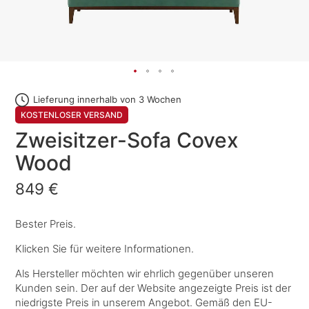
Lieferung innerhalb von 3 Wochen
KOSTENLOSER VERSAND
Zweisitzer-Sofa Covex
Wood
849 €
Bester Preis.
Klicken Sie für weitere Informationen.
Als Hersteller möchten wir ehrlich gegenüber unseren
Kunden sein. Der auf der Website angezeigte Preis ist der
niedrigste Preis in unserem Angebot. Gemäß den EU-