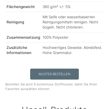
Flächengewicht
360 g/m² +/- 5%
Mit Seife oder wasserbasierten
Reinigung
Reinigungsmitteln reinigen. Nicht
bügeln. Nicht chlorieren.
Zusammensetzung
100% Polyester
Zusätzliche
Hochwertiges Gewebe. Abriebfest.
Informationen
Hohe Grammatur.
MUSTER BESTELLEN
Bestellen Sie jetzt 6 kostenlose Stoffmuster, damit Sie Ihren
Favoriten auswählen können.