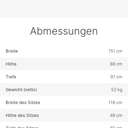
Abmessungen
Breite
151 cm
Höhe
88 cm
Tiefe
97 cm
Gewicht (netto)
52 kg
Breite des Sitzes
118 cm
Höhe des Sitzes
49 cm