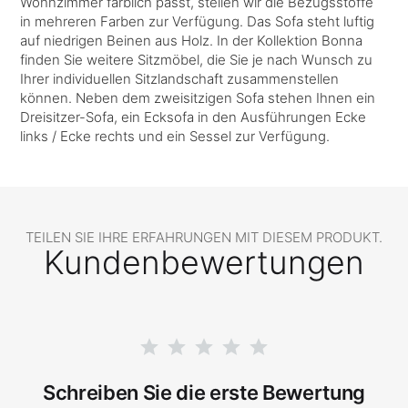
Wohnzimmer farblich passt, stellen wir die Bezugsstoffe
in mehreren Farben zur Verfügung. Das Sofa steht luftig
auf niedrigen Beinen aus Holz. In der Kollektion Bonna
finden Sie weitere Sitzmöbel, die Sie je nach Wunsch zu
Ihrer individuellen Sitzlandschaft zusammenstellen
können. Neben dem zweisitzigen Sofa stehen Ihnen ein
Dreisitzer-Sofa, ein Ecksofa in den Ausführungen Ecke
links / Ecke rechts und ein Sessel zur Verfügung.
TEILEN SIE IHRE ERFAHRUNGEN MIT DIESEM PRODUKT.
Kundenbewertungen
Schreiben Sie die erste Bewertung