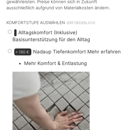
gewährleisten. Preise können sich in Zukunft
ausschließlich aufgrund von Materialkosten ändern.
KOMFORTSTUFE AUSWÄHLEN
Alltagskomfort (Inklusive)
Basisunterstützung für den Alltag
Nadaup Tiefenkomfort
Mehr erfahren
+
190 €
Mehr Komfort & Entlastung