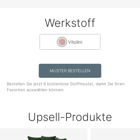
Werkstoff
Vitolini
MUSTER BESTELLEN
Bestellen Sie jetzt 6 kostenlose Stoffmuster, damit Sie Ihren
Favoriten auswählen können.
Upsell-Produkte