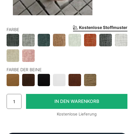
Kostenlose Stoffmuster
FARBE
FARBE DER BEINE
Kostenlose Lieferung