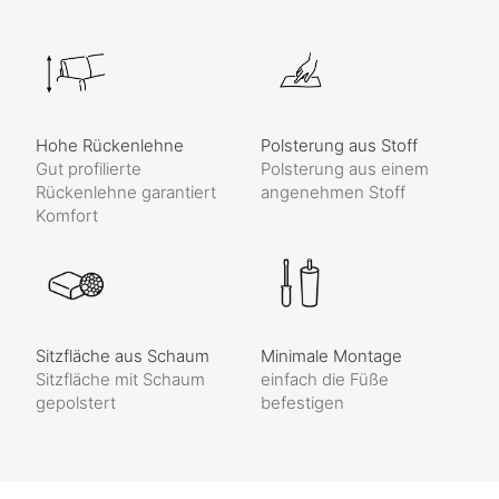
Hohe Rückenlehne
Polsterung aus Stoff
Gut profilierte
Polsterung aus einem
Rückenlehne garantiert
angenehmen Stoff
Komfort
Sitzfläche aus Schaum
Minimale Montage
Sitzfläche mit Schaum
einfach die Füße
gepolstert
befestigen