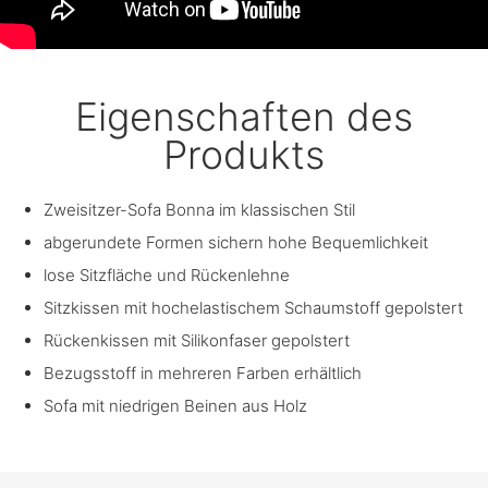
Eigenschaften des
Produkts
Zweisitzer-Sofa Bonna im klassischen Stil
abgerundete Formen sichern hohe Bequemlichkeit
lose Sitzfläche und Rückenlehne
Sitzkissen mit hochelastischem Schaumstoff gepolstert
Rückenkissen mit Silikonfaser gepolstert
Bezugsstoff in mehreren Farben erhältlich
Sofa mit niedrigen Beinen aus Holz