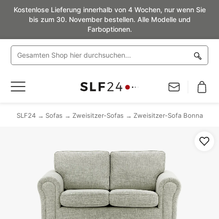
Kostenlose Lieferung innerhalb von 4 Wochen, nur wenn Sie
bis zum 30. November bestellen. Alle Modelle und
Farboptionen.
Navigation
umschalten
SLF24
Sofas
Zweisitzer-Sofas
Zweisitzer-Sofa Bonna