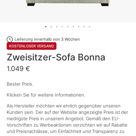
Lieferung innerhalb von 3 Wochen
KOSTENLOSER VERSAND
Zweisitzer-Sofa Bonna
1.049 €
Bester Preis.
Klicken Sie für weitere Informationen.
Als Hersteller möchten wir ehrlich gegenüber unseren
Kunden sein. Der auf der Website angezeigte Preis ist der
niedrigste Preis in unserem Angebot. Gemäß den EU-
Vorschriften zu Werbeaktionen verzichten wir auf Rabatte
und Preisnachlässe, um Einfachheit und Transparenz zu