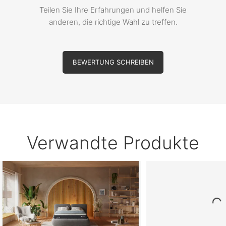
Teilen Sie Ihre Erfahrungen und helfen Sie
anderen, die richtige Wahl zu treffen.
BEWERTUNG SCHREIBEN
Verwandte Produkte