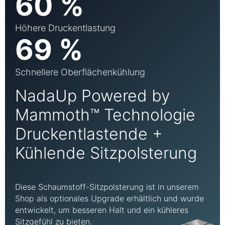
60 %
Höhere Druckentlastung
69 %
Schnellere Oberflächenkühlung
NadaUp Powered by
Mammoth™ Technologie
Druckentlastende +
Kühlende Sitzpolsterung
Diese Schaumstoff-Sitzpolsterung ist in unserem
Shop als optionales Upgrade erhältlich und wurde
entwickelt, um besseren Halt und ein kühleres
Sitzgefühl zu bieten.