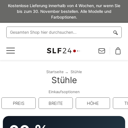
Kostenlose Lieferung innerhalb von 4 Wochen, nur wenn Sie
bis zum 30. November bestellen. Alle Modelle und
Farboptionen.
Navigation
umschalten
Startseite
Stühle
Stühle
Einkaufsoptionen
PREIS
BREITE
HÖHE
T