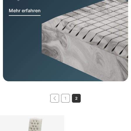
Mehr erfahren
1
2