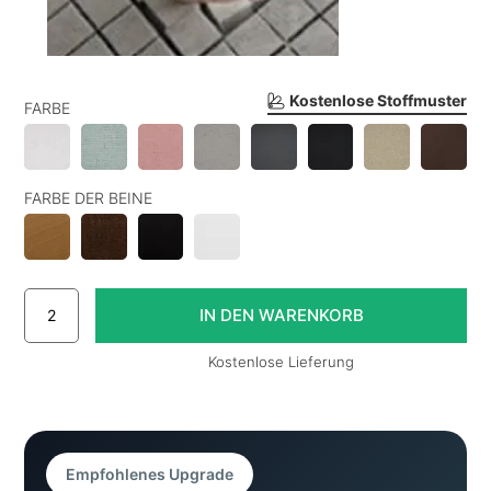
Kostenlose Stoffmuster
FARBE
FARBE DER BEINE
Kostenlose Lieferung
Empfohlenes Upgrade