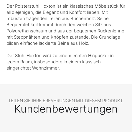
Der Polsterstuhl Hoxton ist ein klassisches Möbelstück für
all diejenigen, die Eleganz und Komfort lieben. Mit
robusten tragenden Teilen aus Buchenholz. Seine
Bequemlichkeit kommt durch den weichen Sitz aus
Polyurethanschaum und aus der bequemen Rückenlehne
mit Steppnähten und Knöpfen zustande. Die Grundlage
bilden einfache lackierte Beine aus Holz.
Der Stuhl Hoxton wird zu einem echten Hingucker in
jedem Raum, insbesondere in einem klassisch
eingerichtet Wohnzimmer.
TEILEN SIE IHRE ERFAHRUNGEN MIT DIESEM PRODUKT.
Kundenbewertungen