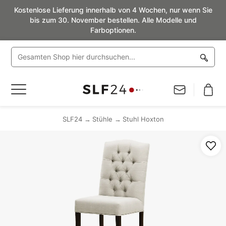
Kostenlose Lieferung innerhalb von 4 Wochen, nur wenn Sie
bis zum 30. November bestellen. Alle Modelle und
Farboptionen.
Navigation
umschalten
SLF24
Stühle
Stuhl Hoxton