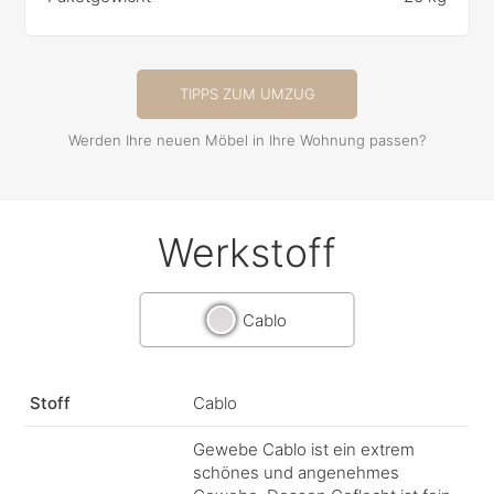
TIPPS ZUM UMZUG
Werden Ihre neuen Möbel in Ihre Wohnung passen?
Werkstoff
Cablo
Stoff
Cablo
Gewebe Cablo ist ein extrem
schönes und angenehmes