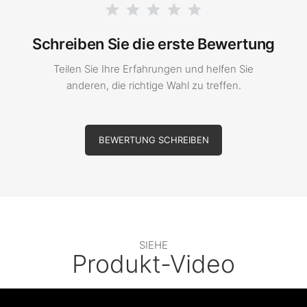
Schreiben Sie die erste Bewertung
Teilen Sie Ihre Erfahrungen und helfen Sie
anderen, die richtige Wahl zu treffen.
BEWERTUNG SCHREIBEN
SIEHE
Produkt-Video