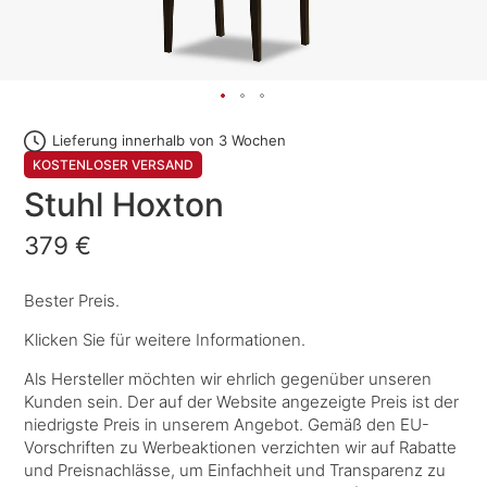
Lieferung innerhalb von 3 Wochen
KOSTENLOSER VERSAND
Stuhl Hoxton
379 €
Bester Preis.
Klicken Sie für weitere Informationen.
Als Hersteller möchten wir ehrlich gegenüber unseren
Kunden sein. Der auf der Website angezeigte Preis ist der
niedrigste Preis in unserem Angebot. Gemäß den EU-
Vorschriften zu Werbeaktionen verzichten wir auf Rabatte
und Preisnachlässe, um Einfachheit und Transparenz zu