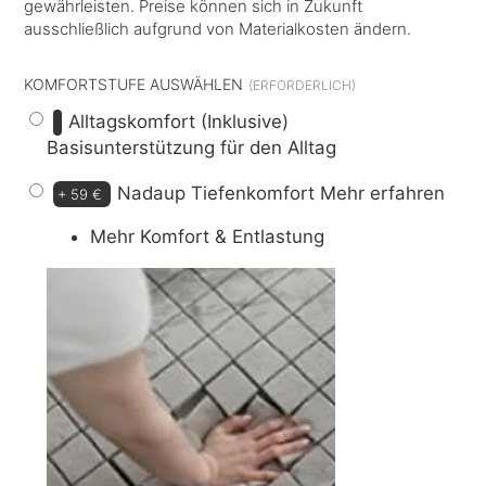
gewährleisten. Preise können sich in Zukunft
ausschließlich aufgrund von Materialkosten ändern.
KOMFORTSTUFE AUSWÄHLEN
Alltagskomfort (Inklusive)
Basisunterstützung für den Alltag
Nadaup Tiefenkomfort
Mehr erfahren
+
59 €
Mehr Komfort & Entlastung