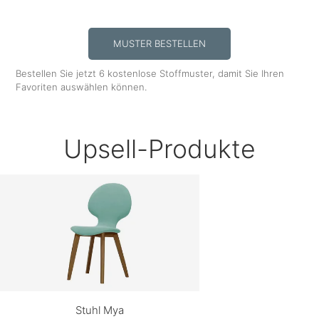
MUSTER BESTELLEN
Bestellen Sie jetzt 6 kostenlose Stoffmuster, damit Sie Ihren
Favoriten auswählen können.
Upsell-Produkte
Stuhl Mya