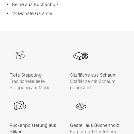
Beine aus Buchenholz
12 Monate Garantie
Tiefe Steppung
Sitzfläche aus Schaum
Traditionelle tiefe
Sitzfläche mit Schaum
Steppung am Möbel
gepolstert
Rückenpolsterung aus
Gestell aus Buchenholz
Silikon
Körper und Gestell aus