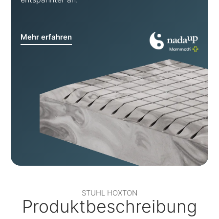
Mehr erfahren
STUHL HOXTON
Produktbeschreibung