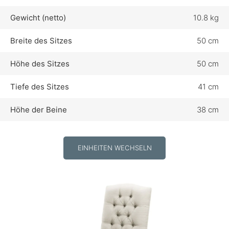
Gewicht (netto)
10.8 kg
Breite des Sitzes
50 cm
Höhe des Sitzes
50 cm
Tiefe des Sitzes
41 cm
Höhe der Beine
38 cm
EINHEITEN WECHSELN