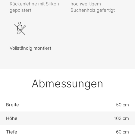
Rückenlehne mit Silikon
hochwertigem
gepolstert
Buchenholz gefertigt
Vollständig montiert
Abmessungen
Breite
50 cm
Höhe
103 cm
Tiefe
60 cm