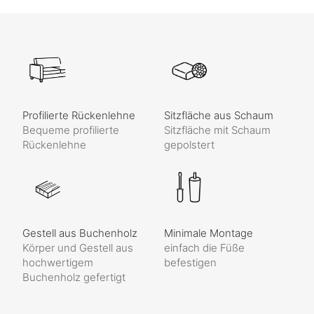
Profilierte Rückenlehne
Sitzfläche aus Schaum
Bequeme profilierte
Sitzfläche mit Schaum
Rückenlehne
gepolstert
Gestell aus Buchenholz
Minimale Montage
Körper und Gestell aus
einfach die Füße
hochwertigem
befestigen
Buchenholz gefertigt