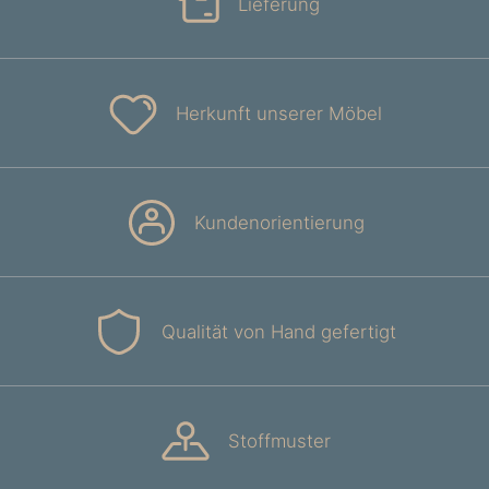
Lieferung
Herkunft unserer Möbel
Kundenorientierung
Qualität von Hand gefertigt
Stoffmuster