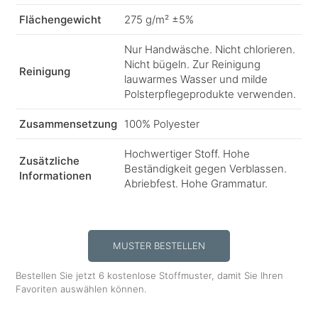
Flächengewicht
275 g/m² ±5%
Nur Handwäsche. Nicht chlorieren.
Nicht bügeln. Zur Reinigung
Reinigung
lauwarmes Wasser und milde
Polsterpflegeprodukte verwenden.
Zusammensetzung
100% Polyester
Hochwertiger Stoff. Hohe
Zusätzliche
Beständigkeit gegen Verblassen.
Informationen
Abriebfest. Hohe Grammatur.
MUSTER BESTELLEN
Bestellen Sie jetzt 6 kostenlose Stoffmuster, damit Sie Ihren
Favoriten auswählen können.