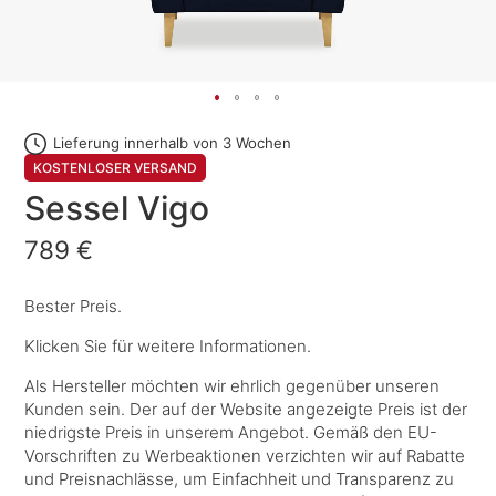
Lieferung innerhalb von 3 Wochen
KOSTENLOSER VERSAND
Sessel Vigo
789 €
Bester Preis.
Klicken Sie für weitere Informationen.
Als Hersteller möchten wir ehrlich gegenüber unseren
Kunden sein. Der auf der Website angezeigte Preis ist der
niedrigste Preis in unserem Angebot. Gemäß den EU-
Vorschriften zu Werbeaktionen verzichten wir auf Rabatte
und Preisnachlässe, um Einfachheit und Transparenz zu