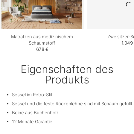
Matratzen aus medizinischem
Zweisitzer-S
Schaumstoff
1.049
678 €
Eigenschaften des
Produkts
Sessel im Retro-Stil
Sessel und die feste Rückenlehne sind mit Schaum gefüllt
Beine aus Buchenholz
12 Monate Garantie