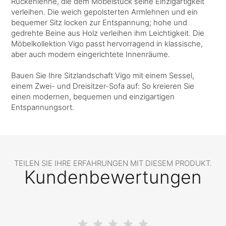
Rückenlehne, die dem Möbelstück seine Einzigartigkeit
verleihen. Die weich gepolsterten Armlehnen und ein
bequemer Sitz locken zur Entspannung; hohe und
gedrehte Beine aus Holz verleihen ihm Leichtigkeit. Die
Möbelkollektion Vigo passt hervorragend in klassische,
aber auch modern eingerichtete Innenräume.
Bauen Sie Ihre Sitzlandschaft Vigo mit einem Sessel,
einem Zwei- und Dreisitzer-Sofa auf: So kreieren Sie
einen modernen, bequemen und einzigartigen
Entspannungsort.
TEILEN SIE IHRE ERFAHRUNGEN MIT DIESEM PRODUKT.
Kundenbewertungen