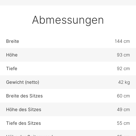
Abmessungen
Breite
144 cm
Höhe
93 cm
Tiefe
92 cm
Gewicht (netto)
42 kg
Breite des Sitzes
60 cm
Höhe des Sitzes
49 cm
Tiefe des Sitzes
55 cm