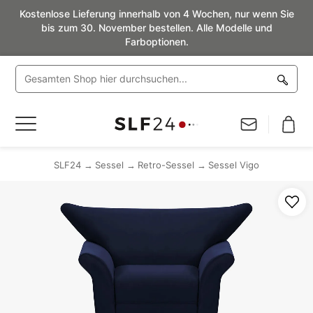
Kostenlose Lieferung innerhalb von 4 Wochen, nur wenn Sie
bis zum 30. November bestellen. Alle Modelle und
Farboptionen.
Navigation
umschalten
SLF24
Sessel
Retro-Sessel
Sessel Vigo