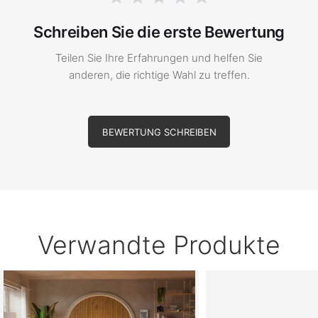
Schreiben Sie die erste Bewertung
Teilen Sie Ihre Erfahrungen und helfen Sie
anderen, die richtige Wahl zu treffen.
BEWERTUNG SCHREIBEN
Verwandte Produkte