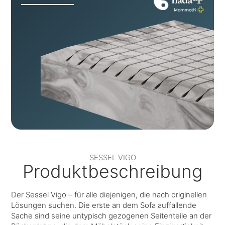
SESSEL VIGO
Produktbeschreibung
Der Sessel Vigo – für alle diejenigen, die nach originellen
Lösungen suchen. Die erste an dem Sofa auffallende
Sache sind seine untypisch gezogenen Seitenteile an der