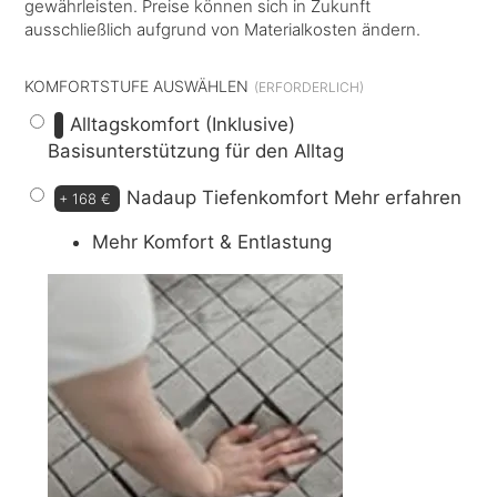
gewährleisten. Preise können sich in Zukunft
ausschließlich aufgrund von Materialkosten ändern.
KOMFORTSTUFE AUSWÄHLEN
Alltagskomfort (Inklusive)
Basisunterstützung für den Alltag
Nadaup Tiefenkomfort
Mehr erfahren
+
168 €
Mehr Komfort & Entlastung