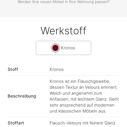
Werden Ihre neuen Möbel in Ihre Wohnung passen?
Werkstoff
Kronos
Stoff
Kronos
Kronos ist ein Flauschgewebe,
dessen Textur an Velours erinnert.
Weich und angenehm zum
Beschreibung
Anfassen, mit leichtem Glanz. Sieht
sehr ansprechend auf modernen
und klassischen Möbeln aus.
Stoffart
Flausch-Velours mit feinem Glanz