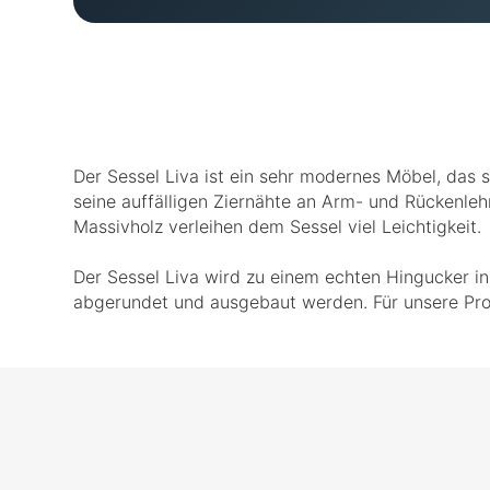
Der Sessel Liva ist ein sehr modernes Möbel, das s
seine auffälligen Ziernähte an Arm- und Rückenleh
Massivholz verleihen dem Sessel viel Leichtigkeit.
Der Sessel Liva wird zu einem echten Hingucker in
abgerundet und ausgebaut werden. Für unsere Prod