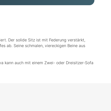
t. Der solide Sitz ist mit Federung verstärkt,
fes ab. Seine schmalen, viereckigen Beine aus
iva kann auch mit einem Zwei- oder Dreisitzer-Sofa