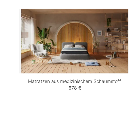
Matratzen aus medizinischem Schaumstoff
678 €