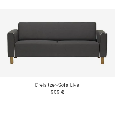
Dreisitzer-Sofa Liva
909 €