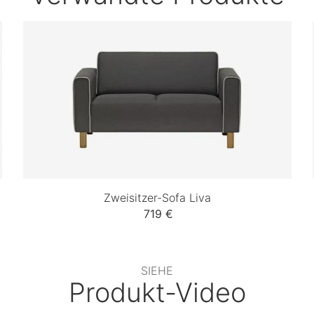
Zweisitzer-Sofa Liva
719 €
SIEHE
Produkt-Video