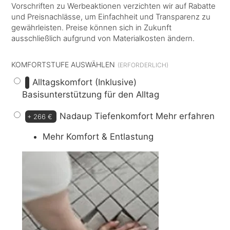
Vorschriften zu Werbeaktionen verzichten wir auf Rabatte
und Preisnachlässe, um Einfachheit und Transparenz zu
gewährleisten. Preise können sich in Zukunft
ausschließlich aufgrund von Materialkosten ändern.
KOMFORTSTUFE AUSWÄHLEN
Alltagskomfort (Inklusive)
Basisunterstützung für den Alltag
Nadaup Tiefenkomfort
Mehr erfahren
+
266 €
Mehr Komfort & Entlastung