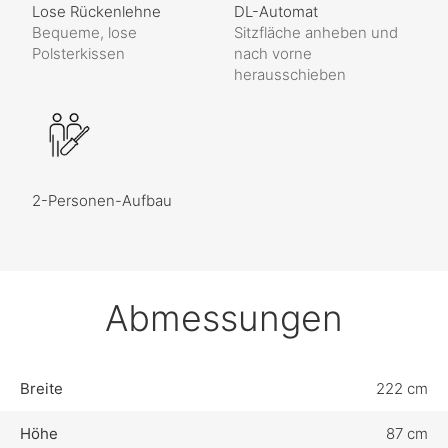
Lose Rückenlehne
DL-Automat
Bequeme, lose
Sitzfläche anheben und
Polsterkissen
nach vorne
herausschieben
2-Personen-Aufbau
Abmessungen
Breite
222 cm
Höhe
87 cm