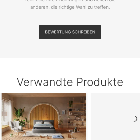
anderen, die richtige Wahl zu treffen.
BEWERTUNG SCHREIBEN
Verwandte Produkte