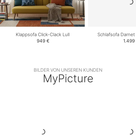
Klappsofa Click-Clack Lull
Schlafsofa Darnet
949 €
1.499
BILDER VON UNSEREN KUNDEN
MyPicture