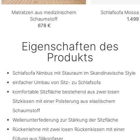
Matratzen aus medizinischem
Schlafsofa Mossa
Schaumstoff
1.499
678 €
Eigenschaften des
Produkts
Schlafsofa Nimbus mit Stauraum im Skandinavische Style
einfacher Umbau von Sitz- zu Schlafsofa
komfortable Sitzfläche bestehend aus zwei losen
Sitzkissen mit einer Polsterung aus elastischem
Schaumstoff
Wellenunterfederung zur Stärkung der Sitzfläche
Rückenlehne mit zwei losen Rückenkissen mit einer
Füllung aus Silikonfaser