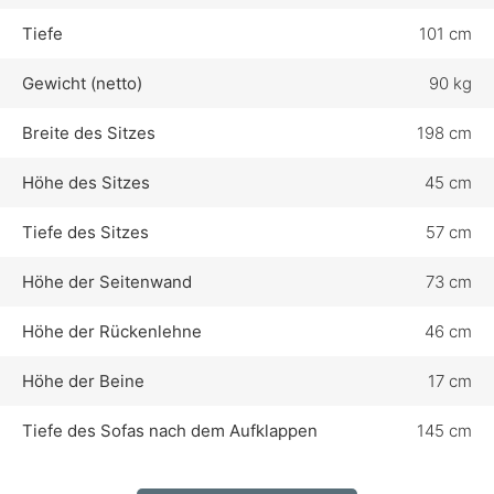
Tiefe
101 cm
Gewicht (netto)
90 kg
Breite des Sitzes
198 cm
Höhe des Sitzes
45 cm
Tiefe des Sitzes
57 cm
Höhe der Seitenwand
73 cm
Höhe der Rückenlehne
46 cm
Höhe der Beine
17 cm
Tiefe des Sofas nach dem Aufklappen
145 cm