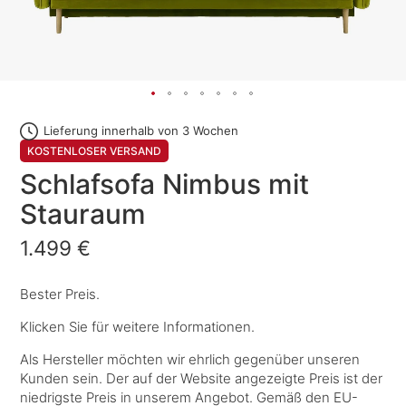
Lieferung innerhalb von 3 Wochen
KOSTENLOSER VERSAND
Schlafsofa Nimbus mit
Stauraum
1.499 €
Bester Preis.
Klicken Sie für weitere Informationen.
Als Hersteller möchten wir ehrlich gegenüber unseren
Kunden sein. Der auf der Website angezeigte Preis ist der
niedrigste Preis in unserem Angebot. Gemäß den EU-