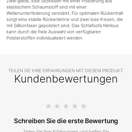
Zwei glatte, lose Sitzkissen mit einer Polsterung aus
elastischem Schaumstoff sind mit einer
Wellenunterfederung verstärkt. Für optimalen Rückenhalt
sorgt eine stabile Rückenlehne und zwei lose Kissen, die
mit Silikonfaser gepolstert sind. Das Schlafsofa Nimbus
kann durch die freie Auswahl von verfügbaren
Polsterstoffen individualisiert werden.
TEILEN SIE IHRE ERFAHRUNGEN MIT DIESEM PRODUKT.
Kundenbewertungen
Schreiben Sie die erste Bewertung
Teilen Sie Ihre Erfahrungen und helfen Sie