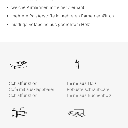
weiche Armlehnen mit einer Ziernaht
mehrere Polsterstoffe in mehreren Farben erhältlich
niedrige Sofabeine aus gedrehtem Holz
Schlaffunktion
Beine aus Holz
Sofa mit ausklappbarer
Robuste schraubbare
Schlaffunktion
Beine aus Buchenholz