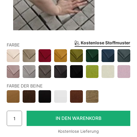
Kostenlose Stoffmuster
FARBE
FARBE DER BEINE
Kostenlose Lieferung