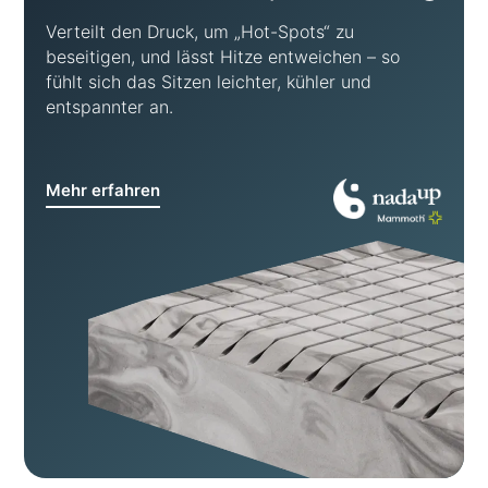
Verteilt den Druck, um „Hot-Spots“ zu
beseitigen, und lässt Hitze entweichen – so
fühlt sich das Sitzen leichter, kühler und
entspannter an.
Mehr erfahren