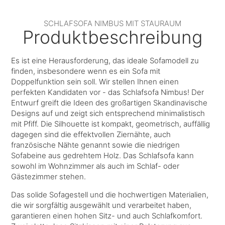
SCHLAFSOFA NIMBUS MIT STAURAUM
Produktbeschreibung
Es ist eine Herausforderung, das ideale Sofamodell zu
finden, insbesondere wenn es ein Sofa mit
Doppelfunktion sein soll. Wir stellen Ihnen einen
perfekten Kandidaten vor - das Schlafsofa Nimbus! Der
Entwurf greift die Ideen des großartigen Skandinavische
Designs auf und zeigt sich entsprechend minimalistisch
mit Pfiff. Die Silhouette ist kompakt, geometrisch, auffällig
dagegen sind die effektvollen Ziernähte, auch
französische Nähte genannt sowie die niedrigen
Sofabeine aus gedrehtem Holz. Das Schlafsofa kann
sowohl im Wohnzimmer als auch im Schlaf- oder
Gästezimmer stehen.
Das solide Sofagestell und die hochwertigen Materialien,
die wir sorgfältig ausgewählt und verarbeitet haben,
garantieren einen hohen Sitz- und auch Schlafkomfort.