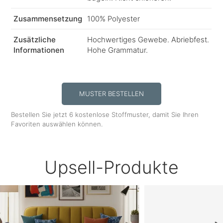
Zusammensetzung
100% Polyester
Zusätzliche
Hochwertiges Gewebe. Abriebfest.
Informationen
Hohe Grammatur.
MUSTER BESTELLEN
Bestellen Sie jetzt 6 kostenlose Stoffmuster, damit Sie Ihren
Favoriten auswählen können.
Upsell-Produkte