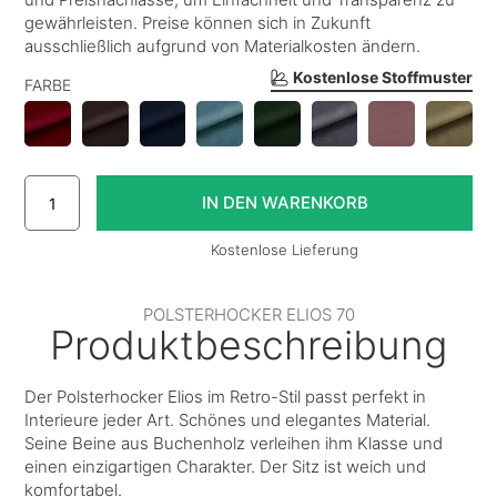
gewährleisten. Preise können sich in Zukunft
ausschließlich aufgrund von Materialkosten ändern.
Kostenlose Stoffmuster
FARBE
Kostenlose Lieferung
POLSTERHOCKER ELIOS 70
Produktbeschreibung
Der Polsterhocker Elios im Retro-Stil passt perfekt in
Interieure jeder Art. Schönes und elegantes Material.
Seine Beine aus Buchenholz verleihen ihm Klasse und
einen einzigartigen Charakter. Der Sitz ist weich und
komfortabel.