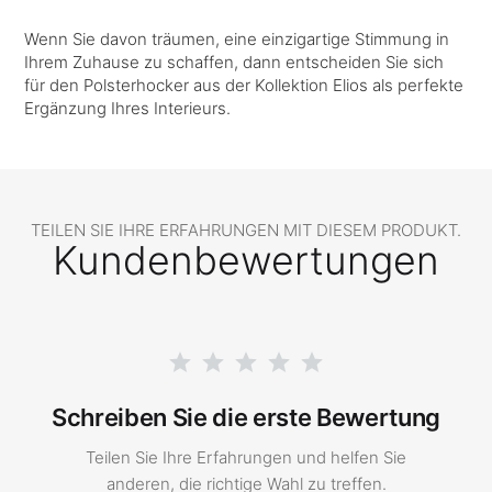
Wenn Sie davon träumen, eine einzigartige Stimmung in
Ihrem Zuhause zu schaffen, dann entscheiden Sie sich
für den Polsterhocker aus der Kollektion Elios als perfekte
Ergänzung Ihres Interieurs.
TEILEN SIE IHRE ERFAHRUNGEN MIT DIESEM PRODUKT.
Kundenbewertungen
Schreiben Sie die erste Bewertung
Teilen Sie Ihre Erfahrungen und helfen Sie
anderen, die richtige Wahl zu treffen.