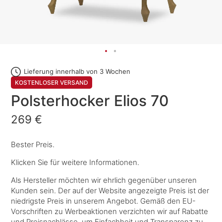
Lieferung innerhalb von 3 Wochen
KOSTENLOSER VERSAND
Polsterhocker Elios 70
269 €
Bester Preis.
Klicken Sie für weitere Informationen.
Als Hersteller möchten wir ehrlich gegenüber unseren
Kunden sein. Der auf der Website angezeigte Preis ist der
niedrigste Preis in unserem Angebot. Gemäß den EU-
Vorschriften zu Werbeaktionen verzichten wir auf Rabatte
und Preisnachlässe, um Einfachheit und Transparenz zu