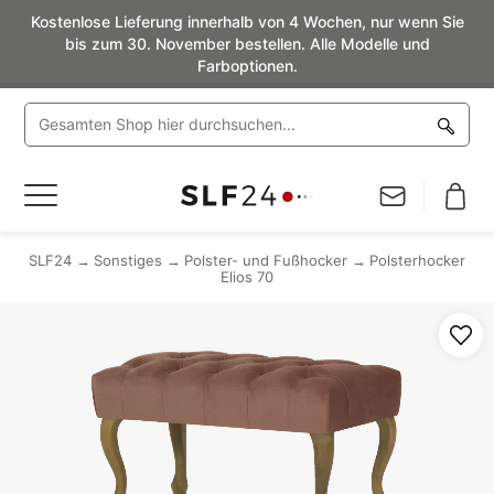
Kostenlose Lieferung innerhalb von 4 Wochen, nur wenn Sie
bis zum 30. November bestellen. Alle Modelle und
Farboptionen.
Navigation
umschalten
SLF24
Sonstiges
Polster- und Fußhocker
Polsterhocker
Elios 70