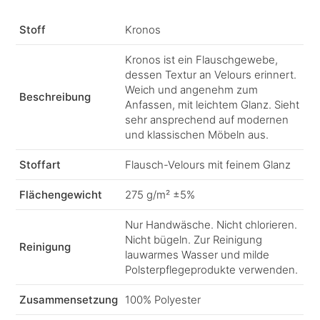
Stoff
Kronos
Kronos ist ein Flauschgewebe,
dessen Textur an Velours erinnert.
Weich und angenehm zum
Beschreibung
Anfassen, mit leichtem Glanz. Sieht
sehr ansprechend auf modernen
und klassischen Möbeln aus.
Stoffart
Flausch-Velours mit feinem Glanz
Flächengewicht
275 g/m² ±5%
Nur Handwäsche. Nicht chlorieren.
Nicht bügeln. Zur Reinigung
Reinigung
lauwarmes Wasser und milde
Polsterpflegeprodukte verwenden.
Zusammensetzung
100% Polyester