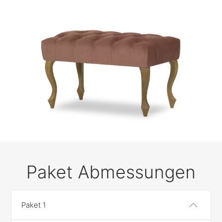
Paket Abmessungen
Paket 1