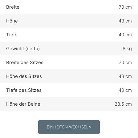
Breite
70 cm
Höhe
43 cm
Tiefe
40 cm
Gewicht (netto)
6 kg
Breite des Sitzes
70 cm
Höhe des Sitzes
43 cm
Tiefe des Sitzes
40 cm
Höhe der Beine
28.5 cm
EINHEITEN WECHSELN