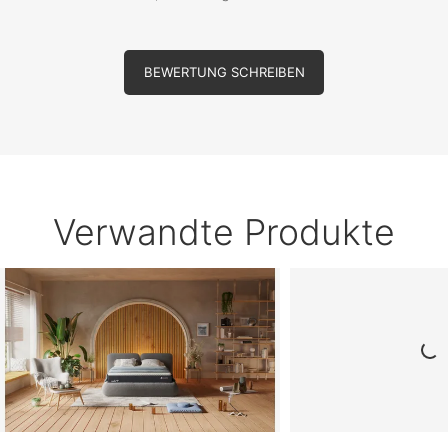
BEWERTUNG SCHREIBEN
Verwandte Produkte