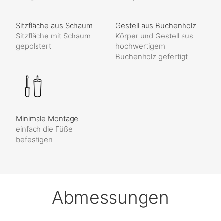
Sitzfläche aus Schaum
Gestell aus Buchenholz
Sitzfläche mit Schaum
Körper und Gestell aus
gepolstert
hochwertigem
Buchenholz gefertigt
Minimale Montage
einfach die Füße
befestigen
Abmessungen