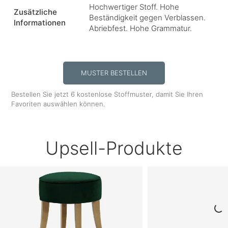
Hochwertiger Stoff. Hohe
Zusätzliche
Beständigkeit gegen Verblassen.
Informationen
Abriebfest. Hohe Grammatur.
MUSTER BESTELLEN
Bestellen Sie jetzt 6 kostenlose Stoffmuster, damit Sie Ihren
Favoriten auswählen können.
Upsell-Produkte