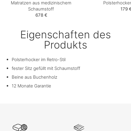
Matratzen aus medizinischem
Polsterhocker
Schaumstoff
179 
678 €
Eigenschaften des
Produkts
Polsterhocker im Retro-Stil
fester Sitz gefüllt mit Schaumstoff
Beine aus Buchenholz
12 Monate Garantie