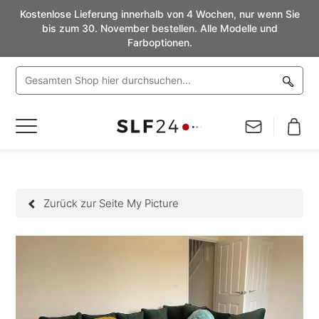
Kostenlose Lieferung innerhalb von 4 Wochen, nur wenn Sie
bis zum 30. November bestellen. Alle Modelle und
Farboptionen.
Navigation
umschalten
Zurück zur Seite My Picture