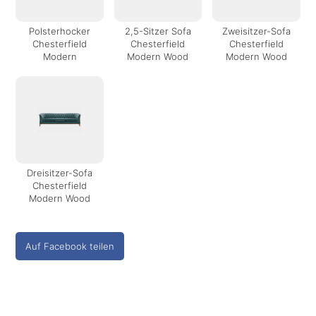
Polsterhocker
2,5-Sitzer Sofa
Zweisitzer-Sofa
Chesterfield
Chesterfield
Chesterfield
Modern
Modern Wood
Modern Wood
Dreisitzer-Sofa
Chesterfield
Modern Wood
Auf Facebook teilen