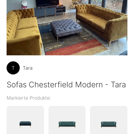
T
Tara
Sofas Chesterfield Modern - Tara
Markierte Produkte: