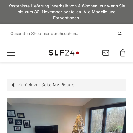
Kostenlose Lieferung innerhalb von 4 Wochen, nur wenn Sie
bis zum 30. November bestellen. Alle Modelle und
Farboptionen.
Navigation
umschalten
Zurück zur Seite My Picture