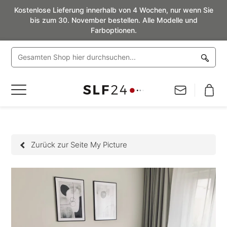
Kostenlose Lieferung innerhalb von 4 Wochen, nur wenn Sie
bis zum 30. November bestellen. Alle Modelle und
Farboptionen.
Navigation
umschalten
Zurück zur Seite My Picture