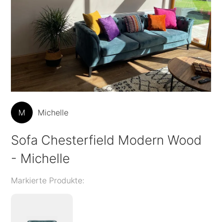
M
Michelle
Sofa Chesterfield Modern Wood
- Michelle
Markierte Produkte: