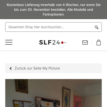
Kostenlose Lieferung innerhalb von 4 Wochen, nur wenn Sie
bis zum 30. November bestellen. Alle Modelle und
Farboptionen.
Navigation
umschalten
Zurück zur Seite My Picture