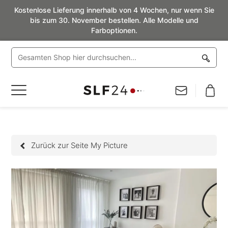
Kostenlose Lieferung innerhalb von 4 Wochen, nur wenn Sie
bis zum 30. November bestellen. Alle Modelle und
Farboptionen.
Navigation
umschalten
Zurück zur Seite My Picture