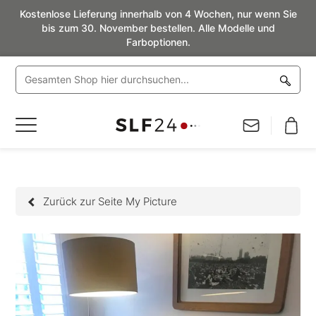
Kostenlose Lieferung innerhalb von 4 Wochen, nur wenn Sie
bis zum 30. November bestellen. Alle Modelle und
Farboptionen.
Navigation
umschalten
Zurück zur Seite My Picture