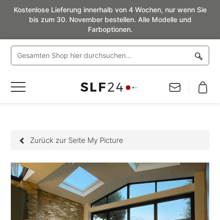
Kostenlose Lieferung innerhalb von 4 Wochen, nur wenn Sie
bis zum 30. November bestellen. Alle Modelle und
Farboptionen.
Navigation
umschalten
Zurück zur Seite My Picture