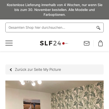
Kostenlose Lieferung innerhalb von 4 Wochen, nur wenn Sie
bis zum 30. November bestellen. Alle Modelle und
Farboptionen.
Navigation
umschalten
Zurück zur Seite My Picture