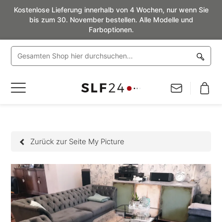
Kostenlose Lieferung innerhalb von 4 Wochen, nur wenn Sie
bis zum 30. November bestellen. Alle Modelle und
Farboptionen.
Navigation
umschalten
Zurück zur Seite My Picture