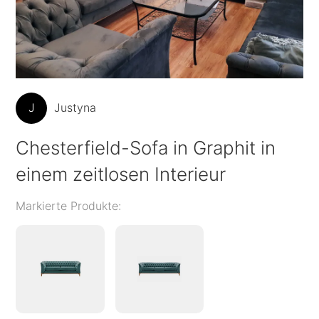
J
Justyna
Chesterfield-Sofa in Graphit in
einem zeitlosen Interieur
Markierte Produkte: