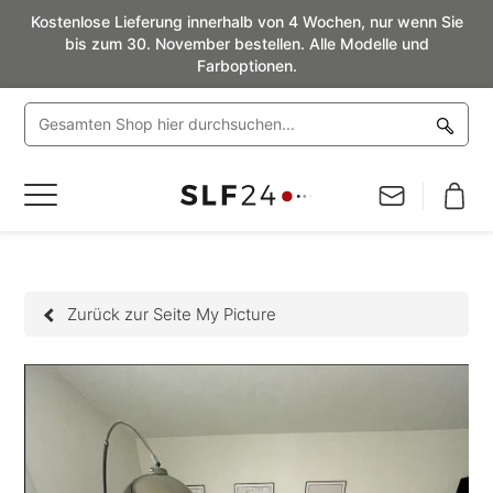
Kostenlose Lieferung innerhalb von 4 Wochen, nur wenn Sie
bis zum 30. November bestellen. Alle Modelle und
Farboptionen.
Navigation
umschalten
Zurück zur Seite My Picture