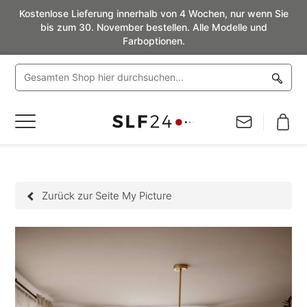
Kostenlose Lieferung innerhalb von 4 Wochen, nur wenn Sie
bis zum 30. November bestellen. Alle Modelle und
Farboptionen.
Navigation
umschalten
Zurück zur Seite My Picture