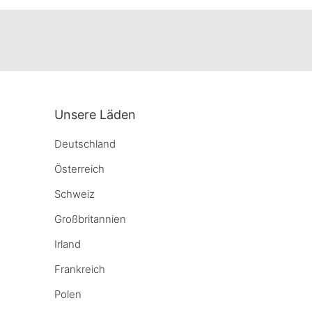
Unsere Läden
Deutschland
Österreich
Schweiz
Großbritannien
Irland
Frankreich
Polen