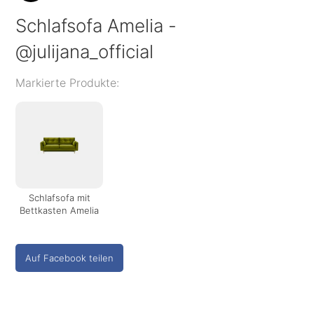
Schlafsofa Amelia -
@julijana_official
Markierte Produkte:
Schlafsofa mit
Bettkasten Amelia
Auf Facebook teilen