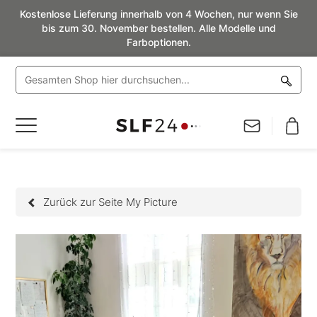
Kostenlose Lieferung innerhalb von 4 Wochen, nur wenn Sie
bis zum 30. November bestellen. Alle Modelle und
Farboptionen.
Navigation
umschalten
Zurück zur Seite My Picture