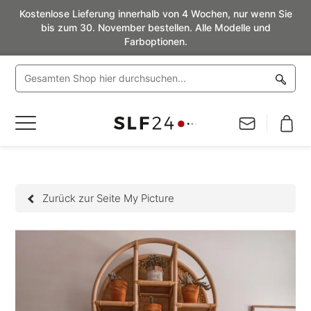
Kostenlose Lieferung innerhalb von 4 Wochen, nur wenn Sie
bis zum 30. November bestellen. Alle Modelle und
Farboptionen.
Navigation
umschalten
Zurück zur Seite My Picture