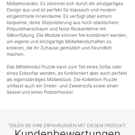
Möbelmodulen. Es zeichnet sich durch ein einzigartiges
Design aus und ist perfekt für klassisch und modern
eingerichtete Innenräume. Es verfügt über extrem
bequeme, dicke Sitzpolsterung aus hoch elastischem
Polyurethanschaum und feste Rückenlehne mit
Silikonfüllung. Die Module können frei kombiniert werden,
um eigene und einzigartige Möbellandschaften zu
kreieren, die Ihr Zuhause gemütlich und freundlich
machen.
Das Mittelmodul Puzzle kann zum Teil eines Sofas oder
eines Ecksofas werden, es funktioniert aber auch perfekt
als eigenständiges Möbelstück. Die Kollektion Puzzle
umfasst auch ein Dreier- und Zweiersofa sowie einen
Sessel und einen Polsterhocker.
TEILEN SIE IHRE ERFAHRUNGEN MIT DIESEM PRODUKT.
Kundenbewertungen