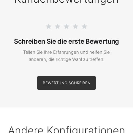
Schreiben Sie die erste Bewertung
Teilen Sie Ihre Erfahrungen und helfen Sie
anderen, die richtige Wahl zu treffen.
BEWERTUNG SCHREIBEN
Andere Konfigurationen