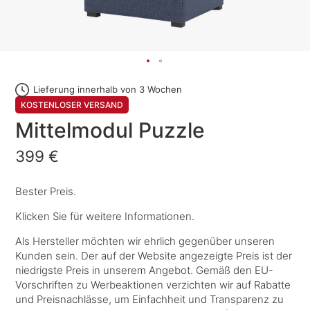
Lieferung innerhalb von 3 Wochen
KOSTENLOSER VERSAND
Mittelmodul Puzzle
399 €
Bester Preis.
Klicken Sie für weitere Informationen.
Als Hersteller möchten wir ehrlich gegenüber unseren
Kunden sein. Der auf der Website angezeigte Preis ist der
niedrigste Preis in unserem Angebot. Gemäß den EU-
Vorschriften zu Werbeaktionen verzichten wir auf Rabatte
und Preisnachlässe, um Einfachheit und Transparenz zu