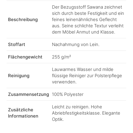
Der Bezugsstoff Sawana zeichnet
sich durch beste Festigkeit und ein
Beschreibung
feines leinenähnliches Geflecht
aus. Seine schlichte Textur verleiht
dem Möbel Anmut und Klasse.
Stoffart
Nachahmung von Lein.
Flächengewicht
255 g/m²
Lauwarmes Wasser und milde
Reinigung
flüssige Reiniger zur Polsterpflege
verwenden.
Zusammensetzung
100% Polyester
Leicht zu reinigen. Hohe
Zusätzliche
Abriebfestigkeitsklasse. Elegante
Informationen
Optik.