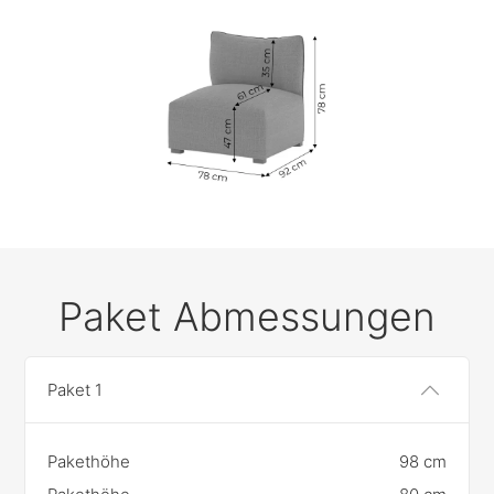
Paket Abmessungen
Paket 1
Pakethöhe
98 cm