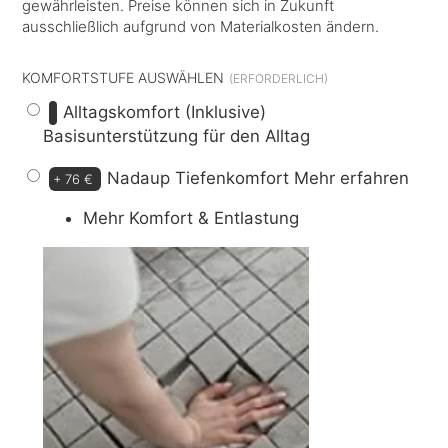
gewährleisten. Preise können sich in Zukunft
ausschließlich aufgrund von Materialkosten ändern.
KOMFORTSTUFE AUSWÄHLEN
Alltagskomfort (Inklusive)
Basisunterstützung für den Alltag
Nadaup Tiefenkomfort
Mehr erfahren
+
76 €
Mehr Komfort & Entlastung