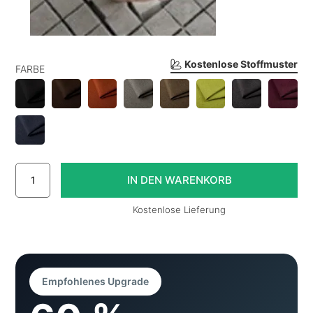
Kostenlose Stoffmuster
FARBE
Kostenlose Lieferung
Empfohlenes Upgrade