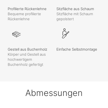
Profilierte Rückenlehne
Sitzfläche aus Schaum
Bequeme profilierte
Sitzfläche mit Schaum
Rückenlehne
gepolstert
Gestell aus Buchenholz
Einfache Selbstmontage
Körper und Gestell aus
hochwertigem
Buchenholz gefertigt
Abmessungen