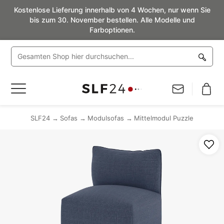
Kostenlose Lieferung innerhalb von 4 Wochen, nur wenn Sie
bis zum 30. November bestellen. Alle Modelle und
Farboptionen.
Navigation
umschalten
SLF24
Sofas
Modulsofas
Mittelmodul Puzzle