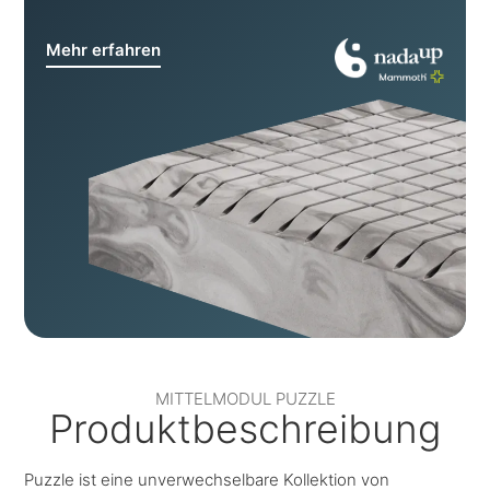
Mehr erfahren
MITTELMODUL PUZZLE
Produktbeschreibung
Puzzle ist eine unverwechselbare Kollektion von