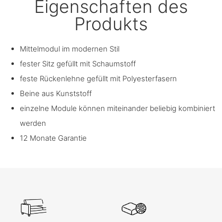
Eigenschaften des
Produkts
Mittelmodul im modernen Stil
fester Sitz gefüllt mit Schaumstoff
feste Rückenlehne gefüllt mit Polyesterfasern
Beine aus Kunststoff
einzelne Module können miteinander beliebig kombiniert
werden
12 Monate Garantie