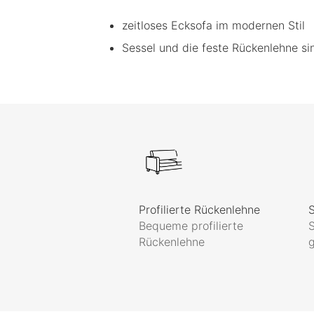
zeitloses Ecksofa im modernen Stil
Sessel und die feste Rückenlehne si
Profilierte Rückenlehne
Bequeme profilierte
Rückenlehne
g