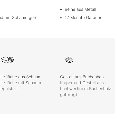
Beine aus Metall
nd mit Schaum gefüllt
12 Monate Garantie
Sitzfläche aus Schaum
Gestell aus Buchenholz
Sitzfläche mit Schaum
Körper und Gestell aus
epolstert
hochwertigem Buchenholz
gefertigt