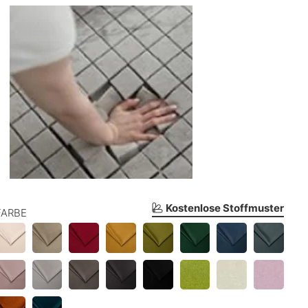
Kostenlose Stoffmuster
FARBE