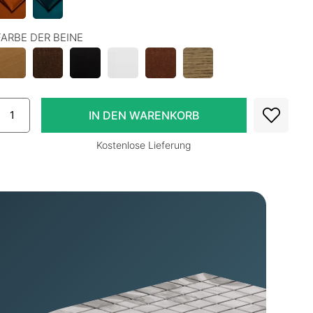
FARBE DER BEINE
Kostenlose Lieferung