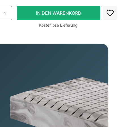
Kostenlose Lieferung