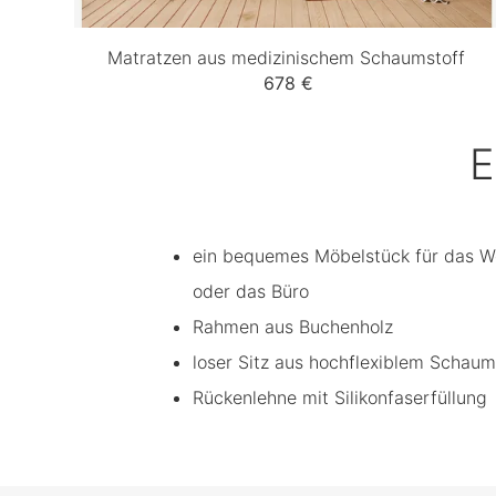
Matratzen aus medizinischem Schaumstoff
678 €
E
ein bequemes Möbelstück für das W
oder das Büro
Rahmen aus Buchenholz
loser Sitz aus hochflexiblem Schaums
Rückenlehne mit Silikonfaserfüllung