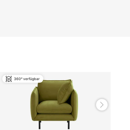
360° verfügbar