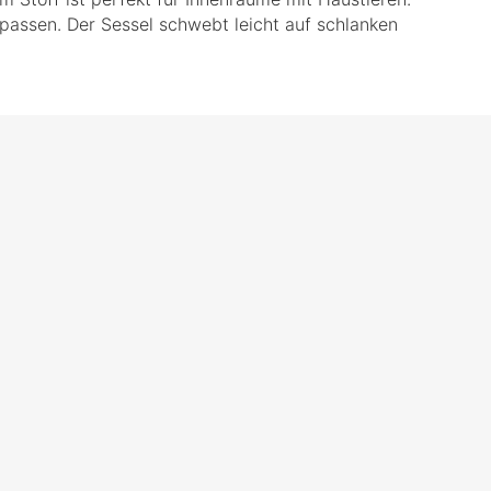
upassen. Der Sessel schwebt leicht auf schlanken