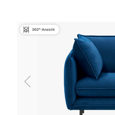
360°-Ansicht