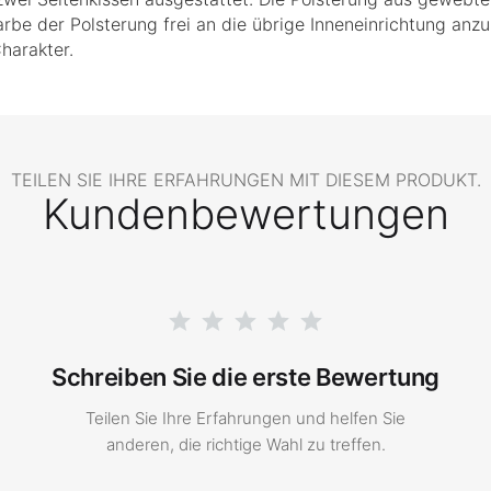
arbe der Polsterung frei an die übrige Inneneinrichtung anz
harakter.
TEILEN SIE IHRE ERFAHRUNGEN MIT DIESEM PRODUKT.
Kundenbewertungen
Schreiben Sie die erste Bewertung
Teilen Sie Ihre Erfahrungen und helfen Sie
anderen, die richtige Wahl zu treffen.