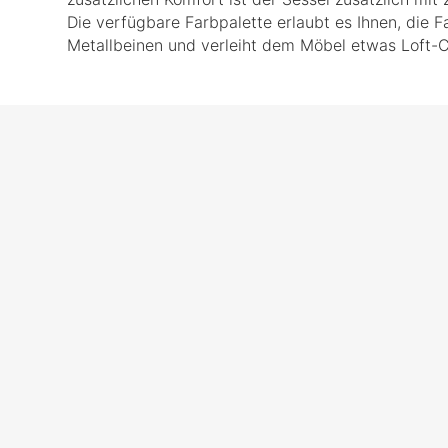
Die verfügbare Farbpalette erlaubt es Ihnen, die F
Metallbeinen und verleiht dem Möbel etwas Loft-C