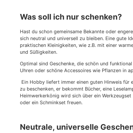
Was soll ich nur schenken?
Hast du schon gemeinsame Bekannte oder engere 
sich neutral und universell zu bleiben. Eine gute 
praktischen Kleinigkeiten, wie z.B. mit einer war
und Süßigkeiten.
Optimal sind Geschenke, die schön und funktional 
Uhren oder schöne Accessoires wie Pflanzen in a
Ein Hobby liefert immer einen guten Hinweis für 
zu beschenken, er bekommt Bücher, eine Leselampe
Heimwerkerkönig wird sich über ein Werkzeugset
oder ein Schminkset freuen.
Neutrale, universelle Gesche