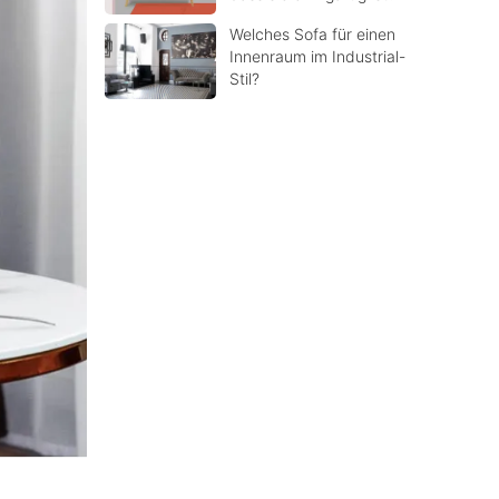
Welches Sofa für einen
Innenraum im Industrial-
Stil?