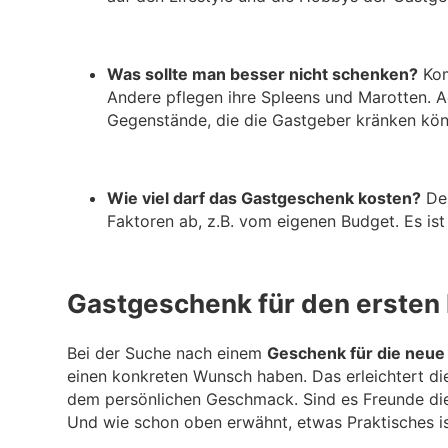
Was sollte man besser nicht schenken?
Kom
Andere pflegen ihre Spleens und Marotten. A
Gegenstände, die die Gastgeber kränken kö
Wie viel darf das Gastgeschenk kosten?
Der
Faktoren ab, z.B. vom eigenen Budget. Es ist
Gastgeschenk für den ersten
Bei der Suche nach einem
Geschenk für die neu
einen konkreten Wunsch haben. Das erleichtert di
dem persönlichen Geschmack. Sind es Freunde die
Und wie schon oben erwähnt, etwas Praktisches is