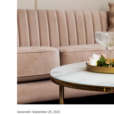
Gesendet: September 26, 2022