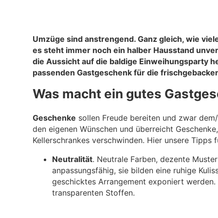
Umzüge sind anstrengend. Ganz gleich, wie viele 
es steht immer noch ein halber Hausstand unverp
die Aussicht auf die baldige Einweihungsparty 
passenden Gastgeschenk für die frischgebacke
Was macht ein gutes Gastges
Geschenke
sollen Freude bereiten und zwar dem/d
den eigenen Wünschen und überreicht Geschenke,
Kellerschrankes verschwinden. Hier unsere Tipps 
Neutralität
. Neutrale Farben, dezente Muster
anpassungsfähig, sie bilden eine ruhige Kuli
geschicktes Arrangement exponiert werden.
transparenten Stoffen.